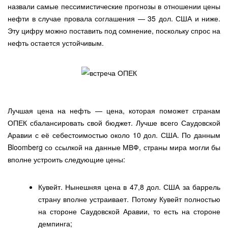
назвали самые пессимистические прогнозы в отношении цены
нефти в случае провала соглашения — 35 дол. США и ниже.
Эту цифру можно поставить под сомнение, поскольку спрос на
нефть остается устойчивым.
Лучшая цена на нефть — цена, которая поможет странам
ОПЕК сбалансировать свой бюджет. Лучше всего Саудовской
Аравии с её себестоимостью около 10 дол. США. По данным
Bloomberg со ссылкой на данные МВФ, страны мира могли бы
вполне устроить следующие цены:
Кувейт. Нынешняя цена в 47,8 дол. США за баррель
страну вполне устраивает. Потому Кувейт полностью
на стороне Саудовской Аравии, то есть на стороне
демпинга;