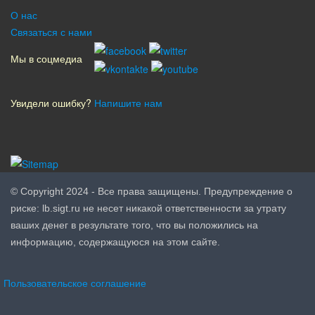
О нас
Связаться с нами
Мы в соцмедиа
Увидели ошибку?
Напишите нам
© Copyright 2024 - Все права защищены. Предупреждение о
риске: lb.sigt.ru не несет никакой ответственности за утрату
ваших денег в результате того, что вы положились на
информацию, содержащуюся на этом сайте.
Пользовательское соглашение