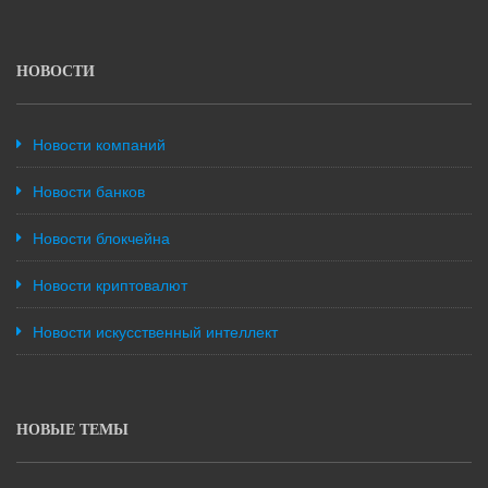
НОВОСТИ
Новости компаний
Новости банков
Новости блокчейна
Новости криптовалют
Новости искусственный интеллект
НОВЫЕ ТЕМЫ