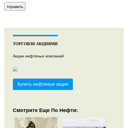
ТОРГОВЛЯ АКЦИЯМИ
Акции нефтяных компаний
Купить нефтяные акции
Смотрите Еще По Нефти: