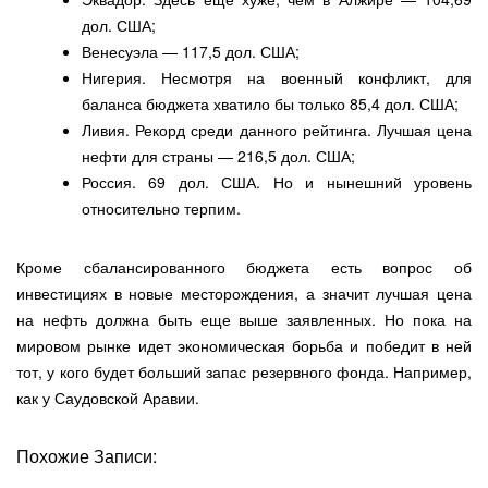
дол. США;
Венесуэла — 117,5 дол. США;
Нигерия. Несмотря на военный конфликт, для
баланса бюджета хватило бы только 85,4 дол. США;
Ливия. Рекорд среди данного рейтинга. Лучшая цена
нефти для страны — 216,5 дол. США;
Россия. 69 дол. США. Но и нынешний уровень
относительно терпим.
Кроме сбалансированного бюджета есть вопрос об
инвестициях в новые месторождения, а значит лучшая цена
на нефть должна быть еще выше заявленных. Но пока на
мировом рынке идет экономическая борьба и победит в ней
тот, у кого будет больший запас резервного фонда. Например,
как у Саудовской Аравии.
Похожие Записи: