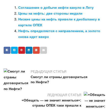
Соглашение о добыче нефти кануло в Лету
Цены на нефть: две стороны медали
Низкие цены на нефть привели к дисбалансу в
картеле ОПЕК
Нефть определяется с направлением, а золото
снова идет вверх
РЕДЫДУЩАЯ СТАТЬЯ
Смогут ли страны договориться
по Нефти?
ЛЕДУЮЩАЯ СТАТЬЯ
«Обещать — не значит жениться»:
страны ОПЕК таки пришли к