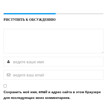
РИСТУПИТЬ К ОБСУЖДЕНИЮ
Сохранить моё имя, email и адрес сайта в этом браузере
для последующих моих комментариев.