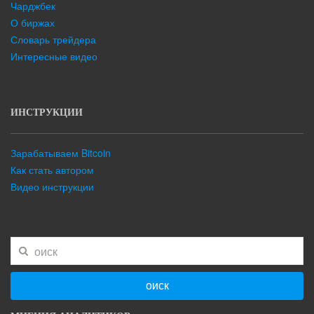
Чарджбек
О биржах
Словарь трейдера
Интересные видео
ИНСТРУКЦИИ
Зарабатываем Bitcoin
Как стать автором
Видео инструкции
оиск