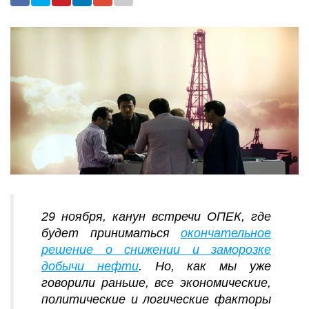
29 ноября, канун встречи ОПЕК, где
будет приниматься
окончательное
решение о снижении и заморозке
добычи нефти
. Но, как мы уже
говорили раньше, все экономические,
политические и логические факторы