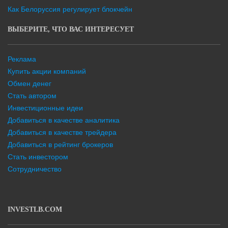
Как Белоруссия регулирует блокчейн
ВЫБЕРИТЕ, ЧТО ВАС ИНТЕРЕСУЕТ
Реклама
Купить акции компаний
Обмен денег
Стать автором
Инвестиционные идеи
Добавиться в качестве аналитика
Добавиться в качестве трейдера
Добавиться в рейтинг брокеров
Стать инвестором
Сотрудничество
INVESTLB.COM