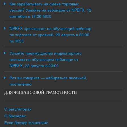
Как зарабатывать на смене торговых
сессий? Узнайте на вебинаре от NPBFX, 12
сентября в 18:00 МСК
NPBFX приглашает на обучающий вебинар
по торговле от уровней, 29 августа в 20:00
по МСК
Узнайте преимущества индикаторного
анализа на обучающем вебинаре от
NPBFX, 22 августа в 20:00
Вот вы говорите — набираться лесенкой,
постепенно
ДЛЯ ФИНАНСОВОЙ ГРАМОТНОСТИ
О регуляторах
О брокерах
Если брокер мошенник