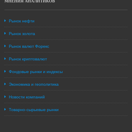
МНЕНИЯ АНАЛИТИКОВ
Рынок нефти
Рынок золота
Рынок валют Форекс
Рынок криптовалют
Фондовые рынки и индексы
Экономика и геополитика
Новости компаний
Товарно-сырьевые рынки