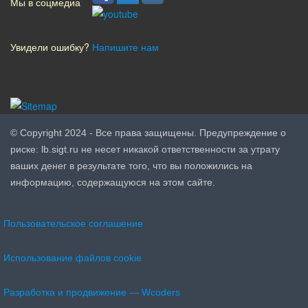
Мы в соцмедиа
Увидели ошибку?
Напишите нам
© Copyright 2024 - Все права защищены. Предупреждение о
риске: lb.sigt.ru не несет никакой ответственности за утрату
ваших денег в результате того, что вы положились на
информацию, содержащуюся на этом сайте.
Пользовательское соглашение
Использование файлов cookie
Разработка и продвижение — Wcoders