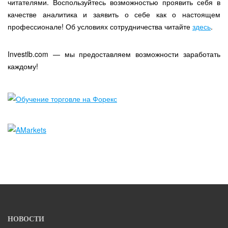
читателями. Воспользуйтесь возможностью проявить себя в
качестве аналитика и заявить о себе как о настоящем
профессионале! Об условиях сотрудничества читайте
здесь
.
Investlb.com — мы предоставляем возможности заработать
каждому!
НОВОСТИ