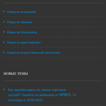
Новости компаний
Новости банков
Новости блокчейна
Новости криптовалют
Новости искусственный интеллект
НОВЫЕ ТЕМЫ
Как зарабатывать на смене торговых
сессий? Узнайте на вебинаре от NPBFX, 12
сентября в 18:00 МСК