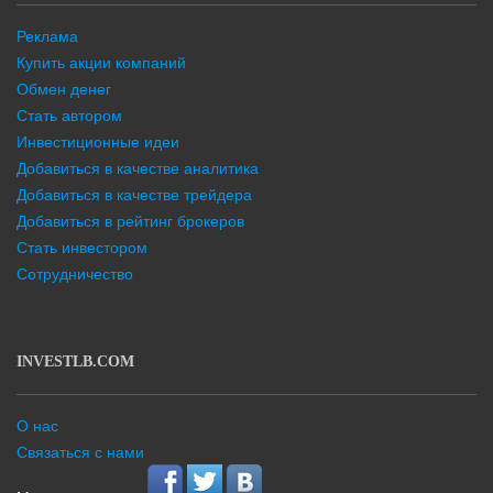
Реклама
Купить акции компаний
Обмен денег
Стать автором
Инвестиционные идеи
Добавиться в качестве аналитика
Добавиться в качестве трейдера
Добавиться в рейтинг брокеров
Стать инвестором
Сотрудничество
INVESTLB.COM
О нас
Связаться с нами