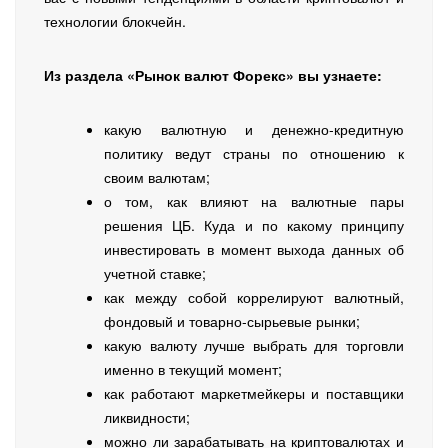
технологии блокчейн.
Из раздела «Рынок валют Форекс» вы узнаете:
какую валютную и денежно-кредитную
политику ведут страны по отношению к
своим валютам;
о том, как влияют на валютные пары
решения ЦБ. Куда и по какому принципу
инвестировать в момент выхода данных об
учетной ставке;
как между собой коррелируют валютный,
фондовый и товарно-сырьевые рынки;
какую валюту лучше выбрать для торговли
именно в текущий момент;
как работают маркетмейкеры и поставщики
ликвидности;
можно ли зарабатывать на криптовалютах и