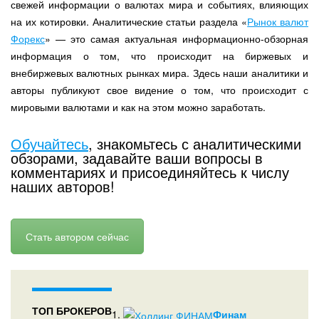
свежей информации о валютах мира и событиях, влияющих
на их котировки. Аналитические статьи раздела «
Рынок валют
Форекс
» — это самая актуальная информационно-обзорная
информация о том, что происходит на биржевых и
внебиржевых валютных рынках мира. Здесь наши аналитики и
авторы публикуют свое видение о том, что происходит с
мировыми валютами и как на этом можно заработать.
Обучайтесь
, знакомьтесь с аналитическими
обзорами, задавайте ваши вопросы в
комментариях и присоединяйтесь к числу
наших авторов!
Стать автором сейчас
ТОП БРОКЕРОВ
1.
Финам