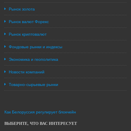
Рынок золота
Рынок валют Форекс
Рынок криптовалют
Фондовые рынки и индексы
Экономика и геополитика
Новости компаний
Товарно-сырьевые рынки
Как Белоруссия регулирует блокчейн
ВЫБЕРИТЕ, ЧТО ВАС ИНТЕРЕСУЕТ