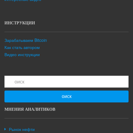
ИНСТРУКЦИИ
Зарабатываем Bitcoin
Как стать автором
Видео инструкции
оиск
МНЕНИЯ АНАЛИТИКОВ
Рынок нефти