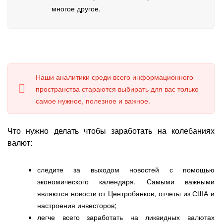
многое другое.
Наши аналитики среди всего информационного
пространства стараются выбирать для вас только
самое нужное, полезное и важное.
Что нужно делать чтобы заработать на колебаниях
валют:
следите за выходом новостей с помощью
экономического календаря. Самыми важными
являются новости от Центробанков, отчеты из США и
настроения инвесторов;
легче всего заработать на ликвидных валютах