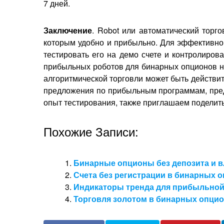
7 дней.
Заключение
. Robot или автоматический торг
которым удобно и прибыльно. Для эффективно
тестировать его на демо счете и контролиров
прибыльных роботов для бинарных опционов н
алгоритмической торговли может быть действи
предложения по прибыльным программам, предл
опыт тестирования, также приглашаем поделит
Похожие Записи:
Бинарные опционы без депозита и 
Счета без регистрации в бинарных 
Индикаторы тренда для прибыльной
Торговля золотом в бинарных опци