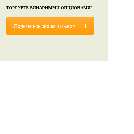
ТОРГУЕТЕ БИНАРНЫМИ ОПЦИОНАМИ?
Поделитесь своим отзывом