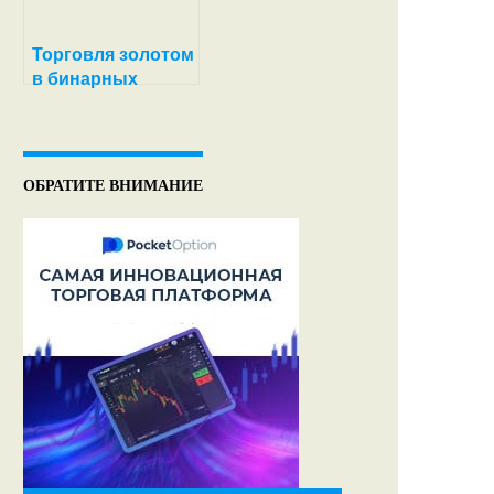
Торговля золотом
в бинарных
опционах
ОБРАТИТЕ ВНИМАНИЕ