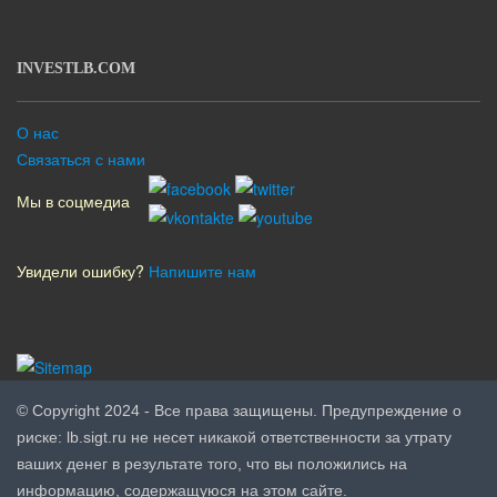
INVESTLB.COM
О нас
Связаться с нами
Мы в соцмедиа
Увидели ошибку?
Напишите нам
© Copyright 2024 - Все права защищены. Предупреждение о
риске: lb.sigt.ru не несет никакой ответственности за утрату
ваших денег в результате того, что вы положились на
информацию, содержащуюся на этом сайте.