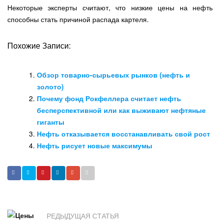
Некоторые эксперты считают, что низкие цены на нефть
способны стать причиной распада картеля.
Похожие Записи:
Обзор товарно-сырьевых рынков (нефть и
золото)
Почему фонд Рокфеллера считает нефть
бесперспективной или как выживают нефтяные
гиганты
Нефть отказывается восстанавливать свой рост
Нефть рисует новые максимумы
РЕДЫДУЩАЯ СТАТЬЯ