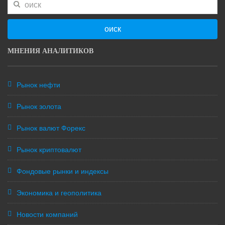
оиск
МНЕНИЯ АНАЛИТИКОВ
Рынок нефти
Рынок золота
Рынок валют Форекс
Рынок криптовалют
Фондовые рынки и индексы
Экономика и геополитика
Новости компаний