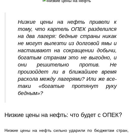
Низкие цены на нефть привели к
тому, что картель ОПЕК разделился
на два лагеря: бедные страны никак
не могут вылезти из долговой ямы и
настаивают на сокращении добычи,
богатым странам это не выгодно, и
они решительно против. Не
произойдет ли в ближайшее время
раскола между лагерями? Или же все-
таки «богатые протянут руку
бедным»?
Низкие цены на нефть: что будет с ОПЕК?
Низкие цены на нефть сильно ударили по бюджетам стран,