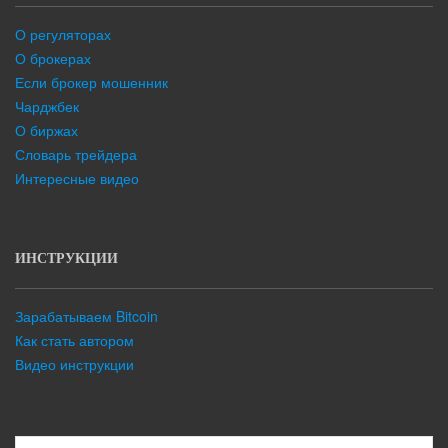
О регуляторах
О брокерах
Если брокер мошенник
Чарджбек
О биржах
Словарь трейдера
Интересные видео
ИНСТРУКЦИИ
Зарабатываем Bitcoin
Как стать автором
Видео инструкции