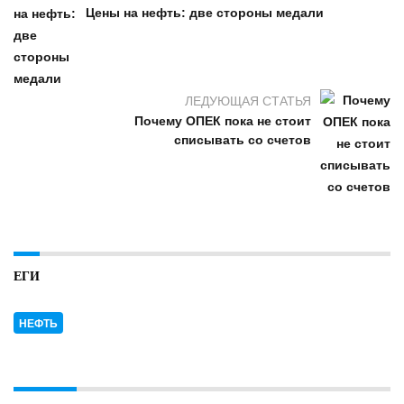
Цены на нефть: две стороны медали
ЛЕДУЮЩАЯ СТАТЬЯ
Почему ОПЕК пока не стоит
списывать со счетов
ЕГИ
НЕФТЬ