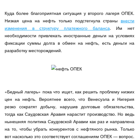
Куда более благоприятная ситуация у второго лагеря ОПЕК.
Низкая цена на нефть только подстегнула страны
внести
изменения в структуру платежного баланса
. Им нет
необходимости привлекать иностранные деньги на условиях
фиксации суммы долга в обмен на нефть, есть деньги на
разработку месторождений.
«Бедный лагерь» пока что ищет, как решить проблему низких
цен на нефть. Вероятнее всего, что Венесуэла и Нигерия
резко сократят добычу, нарушив долговые обязательства,
тогда как Саудовская Аравия нарастит производство. Но ведь
нынешняя политика Саудовской Аравии как раз и направлена
на то, чтобы убрать конкурентов с нефтяного рынка. Только
вот насколько это соответствует соглашениям ОПЕК — вопрос.