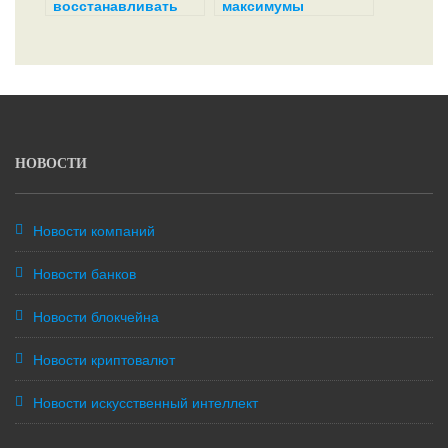
восстанавливать
максимумы
свой рост
НОВОСТИ
Новости компаний
Новости банков
Новости блокчейна
Новости криптовалют
Новости искусственный интеллект