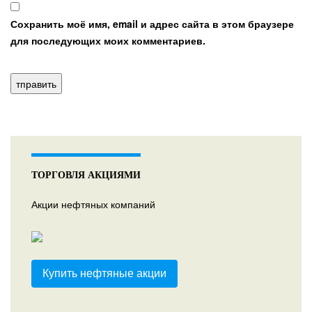
Сохранить моё имя, email и адрес сайта в этом браузере
для последующих моих комментариев.
ТОРГОВЛЯ АКЦИЯМИ
Акции нефтяных компаний
Купить нефтяные акции