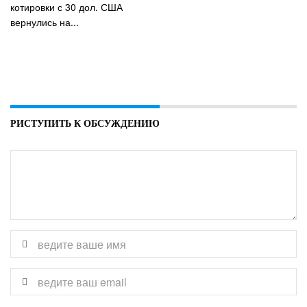
котировки с 30 дол. США
вернулись на...
РИСТУПИТЬ К ОБСУЖДЕНИЮ