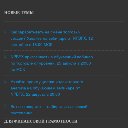
НОВЫЕ ТЕМЫ
Как зарабатывать на смене торговых
сессий? Узнайте на вебинаре от NPBFX, 12
сентября в 18:00 МСК
NPBFX приглашает на обучающий вебинар
по торговле от уровней, 29 августа в 20:00
по МСК
Узнайте преимущества индикаторного
анализа на обучающем вебинаре от
NPBFX, 22 августа в 20:00
Вот вы говорите — набираться лесенкой,
постепенно
ДЛЯ ФИНАНСОВОЙ ГРАМОТНОСТИ