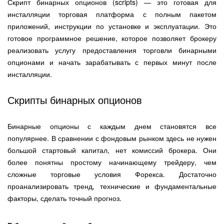
Скрипт бинарных опционов (scripts) — это готовая для
инсталляции торговая платформа с полным пакетом
приложений, инструкции по установке и эксплуатации. Это
готовое программное решение, которое позволяет брокеру
реализовать услугу предоставления торговли бинарными
опционами и начать зарабатывать с первых минут после
инсталляции.
Скрипты бинарных опционов
Бинарные опционы с каждым днем становятся все
популярнее. В сравнении с фондовым рынком здесь не нужен
большой стартовый капитал, нет комиссий брокера. Они
более понятны простому начинающему трейдеру, чем
сложные торговые условия Форекса. Достаточно
проанализировать тренд, технические и фундаментальные
факторы, сделать точный прогноз.