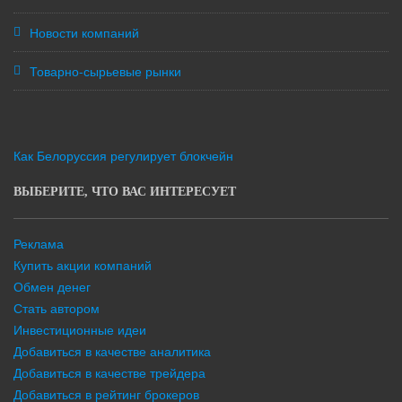
Новости компаний
Товарно-сырьевые рынки
Как Белоруссия регулирует блокчейн
ВЫБЕРИТЕ, ЧТО ВАС ИНТЕРЕСУЕТ
Реклама
Купить акции компаний
Обмен денег
Стать автором
Инвестиционные идеи
Добавиться в качестве аналитика
Добавиться в качестве трейдера
Добавиться в рейтинг брокеров