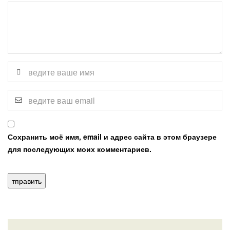
Сохранить моё имя, email и адрес сайта в этом браузере
для последующих моих комментариев.