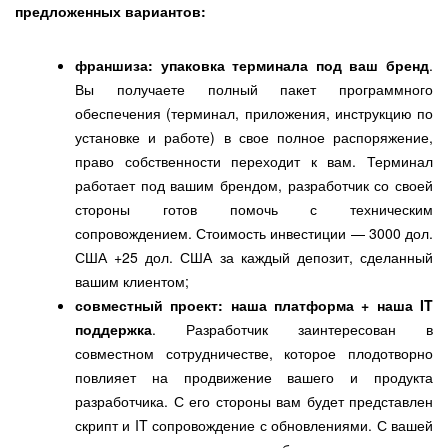
предложенных вариантов:
франшиза: упаковка терминала под ваш бренд
.
Вы получаете полный пакет программного
обеспечения (терминал, приложения, инструкцию по
установке и работе) в свое полное распоряжение,
право собственности переходит к вам. Терминал
работает под вашим брендом, разработчик со своей
стороны готов помочь с техническим
сопровождением. Стоимость инвестиции — 3000 дол.
США +25 дол. США за каждый депозит, сделанный
вашим клиентом;
совместный проект: наша платформа + наша
IT
поддержка
. Разработчик заинтересован в
совместном сотрудничестве, которое плодотворно
повлияет на продвижение вашего и продукта
разработчика. С его стороны вам будет представлен
скрипт и IT сопровождение с обновлениями. С вашей