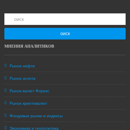
оиск
МНЕНИЯ АНАЛИТИКОВ
Рынок нефти
Рынок золота
Рынок валют Форекс
Рынок криптовалют
Фондовые рынки и индексы
Экономика и геополитика