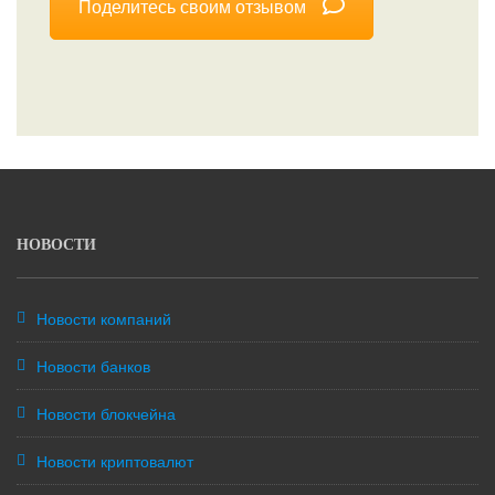
Поделитесь своим отзывом
НОВОСТИ
Новости компаний
Новости банков
Новости блокчейна
Новости криптовалют