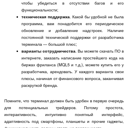
чтобы убедиться в отсутствии багов и его
функциональности;
техническая поддержка
. Какой бы удобной не была
программа, вам понадобится его периодическое
обновление и добавление надстроек. Наличие
постоянной технической поддержки от разработчика
терминала — большой плюс;
варианты сотрудничества
. Вы можете скачать ПО в
интернете, заказать написание простейшего кода на
биржах фриланса (MQL5 и т.д.), можете купить его у
разработчика, арендовать. У каждого варианта свои
плюсы, начиная от финансового вопроса, заканчивая
раскруткой бренда.
Помните, что терминал должен быть удобен в первую очередь
для потенциальных трейдеров. Потому простота,
интерактивность, интуитивно понятный интерфейс,
адаптивность под смартфоны, планшеты и прочие гаджеты,