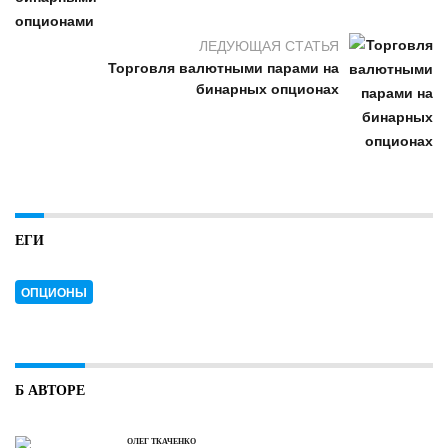
ЛЕДУЮЩАЯ СТАТЬЯ
Торговля валютными парами на
бинарных опционах
ЕГИ
ОПЦИОНЫ
Б АВТОРЕ
ОЛЕГ ТКАЧЕНКО