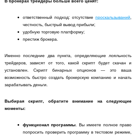
В брокерах трейдеры больше всего ценят:
ответственный подход: отсутствие
проскальзываний
,
честность, быстрый вывод прибыли;
удобную торговую платформу;
престиж брокера.
Именно последние два пункта, определяющие лояльность
трейдеров, зависят от того, какой скрипт будет скачан и
установлен. Скрипт бинарных опционов — это ваша
возможность быстро создать брокерскую компанию и начать
зарабатывать деньги.
Выбирая скрипт, обратите внимание на следующие
моменты:
функционал программы
. Вы имеете полное право
попросить проверить программу в тестовом режиме,