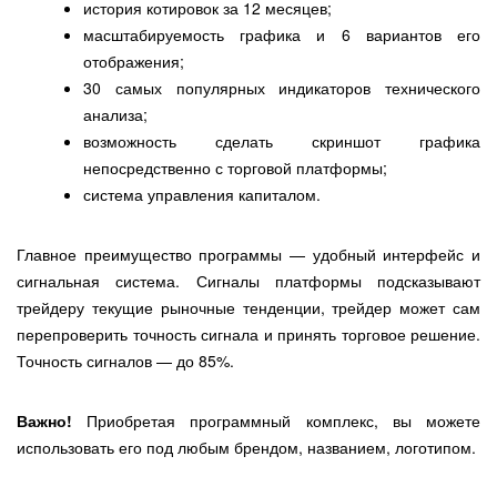
история котировок за 12 месяцев;
масштабируемость графика и 6 вариантов его
отображения;
30 самых популярных индикаторов технического
анализа;
возможность сделать скриншот графика
непосредственно с торговой платформы;
система управления капиталом.
Главное преимущество программы — удобный интерфейс и
сигнальная система. Сигналы платформы подсказывают
трейдеру текущие рыночные тенденции, трейдер может сам
перепроверить точность сигнала и принять торговое решение.
Точность сигналов — до 85%.
Важно!
Приобретая программный комплекс, вы можете
использовать его под любым брендом, названием, логотипом.