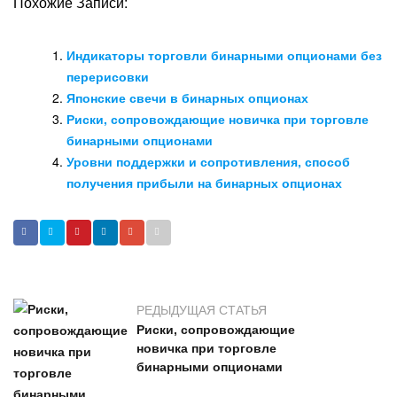
Похожие Записи:
Индикаторы торговли бинарными опционами без
перерисовки
Японские свечи в бинарных опционах
Риски, сопровождающие новичка при торговле
бинарными опционами
Уровни поддержки и сопротивления, способ
получения прибыли на бинарных опционах
РЕДЫДУЩАЯ СТАТЬЯ
Риски, сопровождающие
новичка при торговле
бинарными опционами