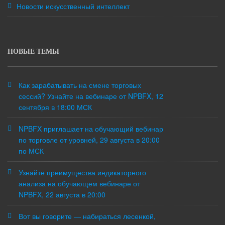
Новости искусственный интеллект
НОВЫЕ ТЕМЫ
Как зарабатывать на смене торговых
сессий? Узнайте на вебинаре от NPBFX, 12
сентября в 18:00 МСК
NPBFX приглашает на обучающий вебинар
по торговле от уровней, 29 августа в 20:00
по МСК
Узнайте преимущества индикаторного
анализа на обучающем вебинаре от
NPBFX, 22 августа в 20:00
Вот вы говорите — набираться лесенкой,