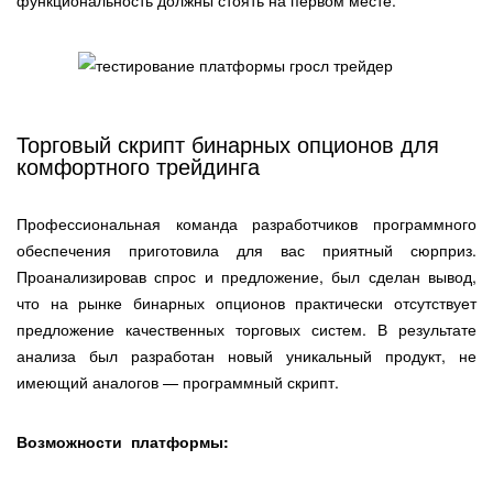
функциональность должны стоять на первом месте.
Торговый скрипт бинарных опционов для
комфортного трейдинга
Профессиональная команда разработчиков программного
обеспечения приготовила для вас приятный сюрприз.
Проанализировав спрос и предложение, был сделан вывод,
что на рынке бинарных опционов практически отсутствует
предложение качественных торговых систем. В результате
анализа был разработан новый уникальный продукт, не
имеющий аналогов — программный скрипт.
Возможности платформы: