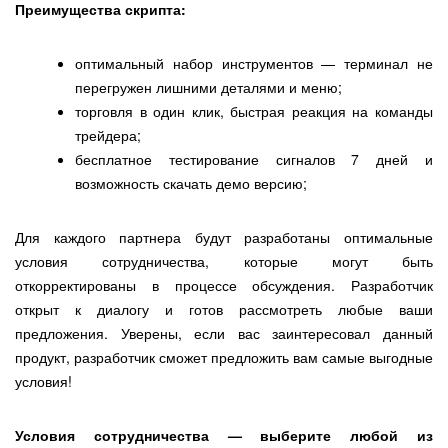
Преимущества
скрипта:
оптимальный набор инструментов — терминал не
перегружен лишними деталями и меню;
торговля в один клик, быстрая реакция на команды
трейдера;
бесплатное тестирование сигналов 7 дней и
возможность скачать демо версию;
Для каждого партнера будут разработаны оптимальные
условия сотрудничества, которые могут быть
откорректированы в процессе обсуждения. Разработчик
открыт к диалогу и готов рассмотреть любые ваши
предложения. Уверены, если вас заинтересовал данный
продукт, разработчик сможет предложить вам самые выгодные
условия!
Условия сотрудничества — выберите любой из