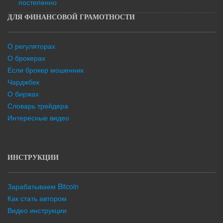
постепенно
ДЛЯ ФИНАНСОВОЙ ГРАМОТНОСТИ
О регуляторах
О брокерах
Если брокер мошенник
Чарджбек
О биржах
Словарь трейдера
Интересные видео
ИНСТРУКЦИИ
Зарабатываем Bitcoin
Как стать автором
Видео инструкции