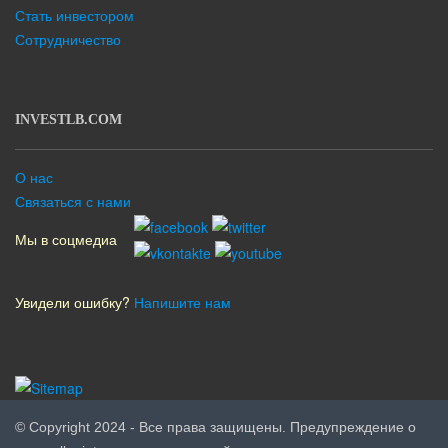
Стать инвестором
Сотрудничество
INVESTLB.COM
О нас
Связаться с нами
Мы в соцмедиа
Увидели ошибку?
Напишите нам
© Copyright 2024 - Все права защищены. Предупреждение о