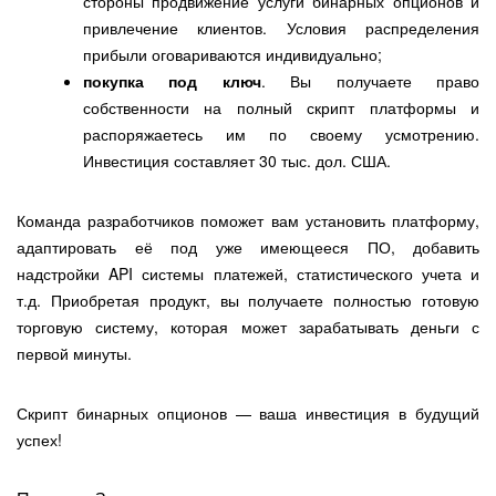
стороны продвижение услуги бинарных опционов и
привлечение клиентов. Условия распределения
прибыли оговариваются индивидуально;
покупка под ключ
. Вы получаете право
собственности на полный скрипт платформы и
распоряжаетесь им по своему усмотрению.
Инвестиция составляет 30 тыс. дол. США.
Команда разработчиков поможет вам установить платформу,
адаптировать её под уже имеющееся ПО, добавить
надстройки API системы платежей, статистического учета и
т.д. Приобретая продукт, вы получаете полностью готовую
торговую систему, которая может зарабатывать деньги с
первой минуты.
Скрипт бинарных опционов — ваша инвестиция в будущий
успех!