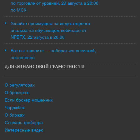
по торговле от уровней, 29 августа в 20:00
по МСК
Узнайте преимущества индикаторного
анализа на обучающем вебинаре от
NPBFX, 22 августа в 20:00
Вот вы говорите — набираться лесенкой,
постепенно
ДЛЯ ФИНАНСОВОЙ ГРАМОТНОСТИ
О регуляторах
О брокерах
Если брокер мошенник
Чарджбек
О биржах
Словарь трейдера
Интересные видео