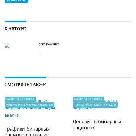
Б АВТОРЕ
ОЛЕГ ТКАЧЕНКО
СМОТРИТЕ ТАКЖЕ
БИНАРНЫЕ ОПЦИОНЫ
БИНАРНЫЕ ОПЦИОНЫ
ИНДИКАТОРЫ БИНАРНЫХ ОПЦИОНОВ
ТОНКОСТИ БИРЖЕВОЙ ТОРГОВЛИ
Депозит в бинарных
опционах
Графики бинарных
опционов: понятие,