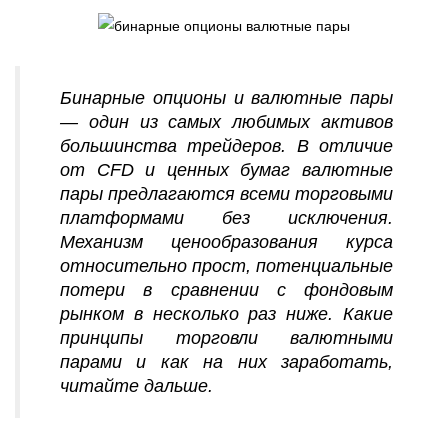
Бинарные опционы и валютные пары
— один из самых любимых активов
большинства трейдеров. В отличие
от CFD и ценных бумаг валютные
пары предлагаются всеми торговыми
платформами без исключения.
Механизм ценообразования курса
относительно прост, потенциальные
потери в сравнении с фондовым
рынком в несколько раз ниже. Какие
принципы торговли валютными
парами и как на них заработать,
читайте дальше.