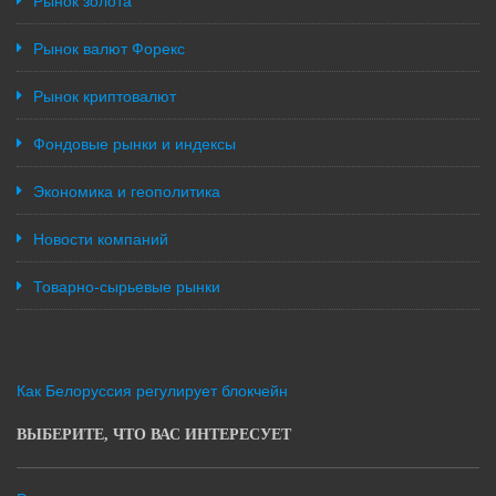
Рынок золота
Рынок валют Форекс
Рынок криптовалют
Фондовые рынки и индексы
Экономика и геополитика
Новости компаний
Товарно-сырьевые рынки
Как Белоруссия регулирует блокчейн
ВЫБЕРИТЕ, ЧТО ВАС ИНТЕРЕСУЕТ