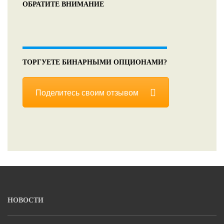
ОБРАТИТЕ ВНИМАНИЕ
ТОРГУЕТЕ БИНАРНЫМИ ОПЦИОНАМИ?
Поделитесь своим отзывом
НОВОСТИ