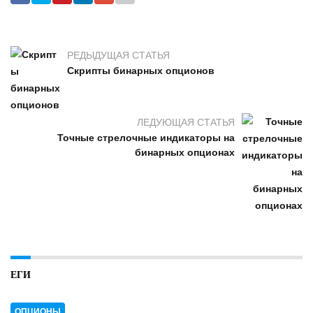
РЕДЫДУЩАЯ СТАТЬЯ
Скрипты бинарных опционов
ЛЕДУЮЩАЯ СТАТЬЯ
Точные стрелочные индикаторы на
бинарных опционах
ЕГИ
ОПЦИОНЫ