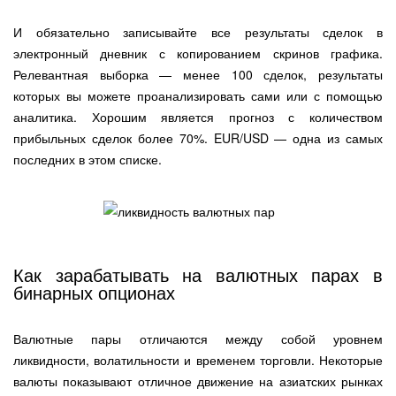
И обязательно записывайте все результаты сделок в
электронный дневник с копированием скринов графика.
Релевантная выборка — менее 100 сделок, результаты
которых вы можете проанализировать сами или с помощью
аналитика. Хорошим является прогноз с количеством
прибыльных сделок более 70%. EUR/USD — одна из самых
последних в этом списке.
Как зарабатывать на валютных парах в
бинарных опционах
Валютные пары отличаются между собой уровнем
ликвидности, волатильности и временем торговли. Некоторые
валюты показывают отличное движение на азиатских рынках