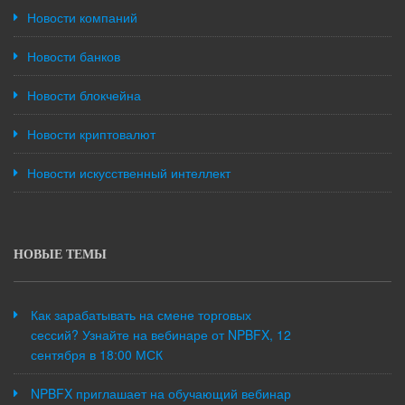
Новости компаний
Новости банков
Новости блокчейна
Новости криптовалют
Новости искусственный интеллект
НОВЫЕ ТЕМЫ
Как зарабатывать на смене торговых
сессий? Узнайте на вебинаре от NPBFX, 12
сентября в 18:00 МСК
NPBFX приглашает на обучающий вебинар