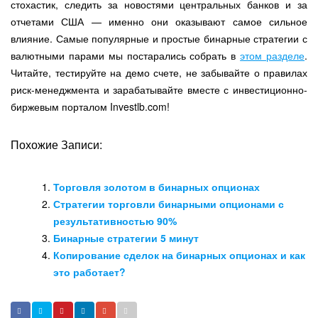
стохастик, следить за новостями центральных банков и за
отчетами США — именно они оказывают самое сильное
влияние. Самые популярные и простые бинарные стратегии с
валютными парами мы постарались собрать в
этом разделе
.
Читайте, тестируйте на демо счете, не забывайте о правилах
риск-менеджмента и зарабатывайте вместе с инвестиционно-
биржевым порталом Investlb.com!
Похожие Записи:
Торговля золотом в бинарных опционах
Стратегии торговли бинарными опционами с
результативностью 90%
Бинарные стратегии 5 минут
Копирование сделок на бинарных опционах и как
это работает?