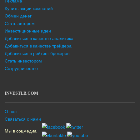
Реклама
Купить акции компаний
Обмен денег
Стать автором
Инвестиционные идеи
Добавиться в качестве аналитика
Добавиться в качестве трейдера
Добавиться в рейтинг брокеров
Стать инвестором
Сотрудничество
INVESTLB.COM
О нас
Связаться с нами
Мы в соцмедиа