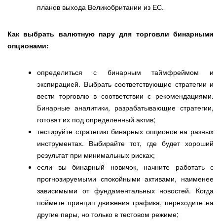
планов выхода Великобритании из ЕС.
Как выбрать валютную пару для торговли бинарными
опционами:
определиться с бинарным таймфреймом и
экспирацией. Выбрать соответствующие стратегии и
вести торговлю в соответствии с рекомендациями.
Бинарные аналитики, разрабатывающие стратегии,
готовят их под определенный актив;
тестируйте стратегию бинарных опционов на разных
инструментах. Выбирайте тот, где будет хороший
результат при минимальных рисках;
если вы бинарный новичок, начните работать с
прогнозируемыми спокойными активами, наименее
зависимыми от фундаментальных новостей. Когда
поймете принцип движения графика, переходите на
другие пары, но только в тестовом режиме;