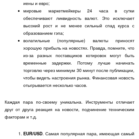
иены и евро;
мировые маркетмейкеры 24 часа в сутки
обеспечивают ликвидность валют. Это исключает
высокий рост и не менее сильный спад курса с
образованием гэпа;
волатильные (популярные) валюты приносят
хорошую прибыль на новостях. Правда, помните, что
из-за разных поставщиков котировок могут быть
временные задержки. Потому лучше начинать
торговлю через минимум 30 минут после публикации,
чтобы видеть настроения рынка. Финансовая новость
отыгрывается несколько часов.
Каждая пара по-своему уникальна. Инструменты отличает
друг от друга реакция на новости, подчинение техническим
факторам и т.д.
EUR/
USD
. Самая популярная пара, имеющая самый