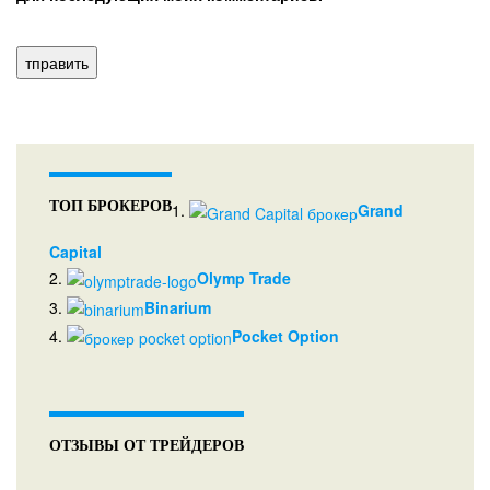
ТОП БРОКЕРОВ
1.
Grand
Capital
2.
Olymp Trade
3.
Binarium
4.
Pocket Option
ОТЗЫВЫ ОТ ТРЕЙДЕРОВ