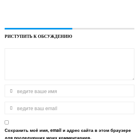
РИСТУПИТЬ К ОБСУЖДЕНИЮ
Сохранить моё имя, email и адрес сайта в этом браузере
для последующих моих комментариев.