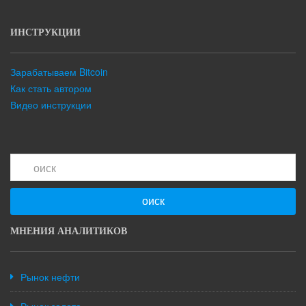
ИНСТРУКЦИИ
Зарабатываем Bitcoin
Как стать автором
Видео инструкции
оиск
МНЕНИЯ АНАЛИТИКОВ
Рынок нефти