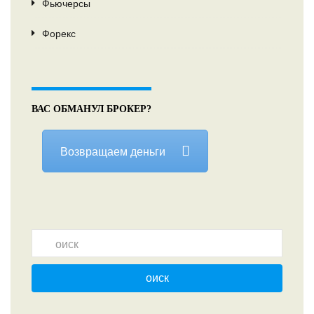
Фьючерсы
Форекс
ВАС ОБМАНУЛ БРОКЕР?
Возвращаем деньги
оиск