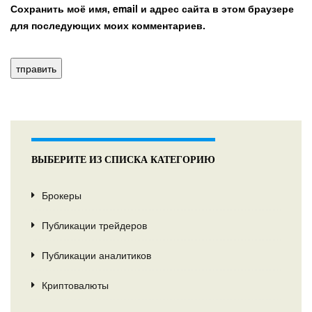
Сохранить моё имя, email и адрес сайта в этом браузере
для последующих моих комментариев.
ВЫБЕРИТЕ ИЗ СПИСКА КАТЕГОРИЮ
Брокеры
Публикации трейдеров
Публикации аналитиков
Криптовалюты