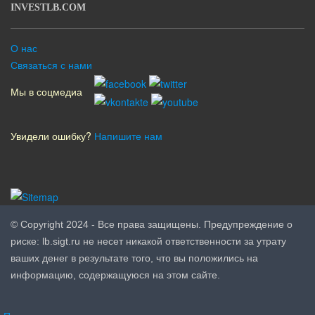
INVESTLB.COM
О нас
Связаться с нами
Мы в соцмедиа
Увидели ошибку?
Напишите нам
© Copyright 2024 - Все права защищены. Предупреждение о
риске: lb.sigt.ru не несет никакой ответственности за утрату
ваших денег в результате того, что вы положились на
информацию, содержащуюся на этом сайте.