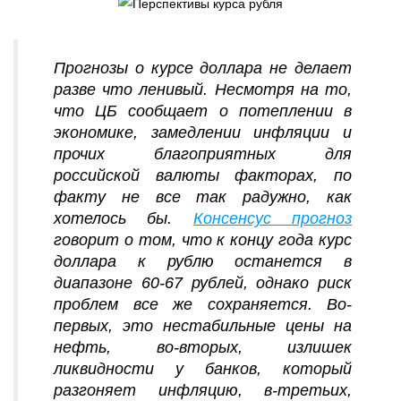
Прогнозы о курсе доллара не делает
разве что ленивый. Несмотря на то,
что ЦБ сообщает о потеплении в
экономике, замедлении инфляции и
прочих благоприятных для
российской валюты факторах, по
факту не все так радужно, как
хотелось бы.
Консенсус прогноз
говорит о том, что к концу года курс
доллара к рублю останется в
диапазоне 60-67 рублей, однако риск
проблем все же сохраняется. Во-
первых, это нестабильные цены на
нефть, во-вторых, излишек
ликвидности у банков, который
разгоняет инфляцию, в-третьих,