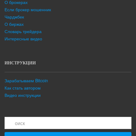
О брокерах
Если брокер мошенник
Чарджбек
О биржах
Словарь трейдера
Интересные видео
ИНСТРУКЦИИ
Зарабатываем Bitcoin
Как стать автором
Видео инструкции