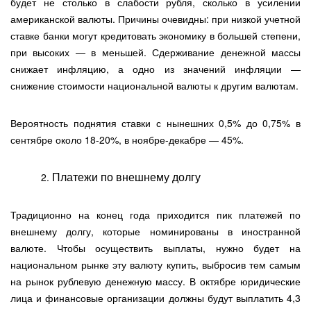
будет не столько в слабости рубля, сколько в усилении
американской валюты. Причины очевидны: при низкой учетной
ставке банки могут кредитовать экономику в большей степени,
при высоких — в меньшей. Сдерживание денежной массы
снижает инфляцию, а одно из значений инфляции —
снижение стоимости национальной валюты к другим валютам.
Вероятность поднятия ставки с нынешних 0,5% до 0,75% в
сентябре около 18-20%, в ноябре-декабре — 45%.
Платежи по внешнему долгу
Традиционно на конец года приходится пик платежей по
внешнему долгу, которые номинированы в иностранной
валюте. Чтобы осуществить выплаты, нужно будет на
национальном рынке эту валюту купить, выбросив тем самым
на рынок рублевую денежную массу. В октябре юридические
лица и финансовые организации должны будут выплатить 4,3