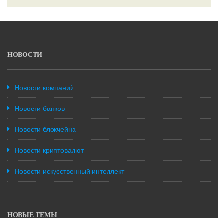
НОВОСТИ
Новости компаний
Новости банков
Новости блокчейна
Новости криптовалют
Новости искусственный интеллект
НОВЫЕ ТЕМЫ