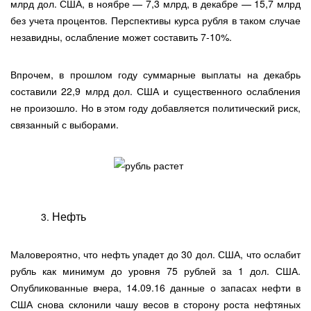
млрд дол. США, в ноябре — 7,3 млрд, в декабре — 15,7 млрд
без учета процентов. Перспективы курса рубля в таком случае
незавидны, ослабление может составить 7-10%.
Впрочем, в прошлом году суммарные выплаты на декабрь
составили 22,9 млрд дол. США и существенного ослабления
не произошло. Но в этом году добавляется политический риск,
связанный с выборами.
Нефть
Маловероятно, что нефть упадет до 30 дол. США, что ослабит
рубль как минимум до уровня 75 рублей за 1 дол. США.
Опубликованные вчера, 14.09.16 данные о запасах нефти в
США снова склонили чашу весов в сторону роста нефтяных