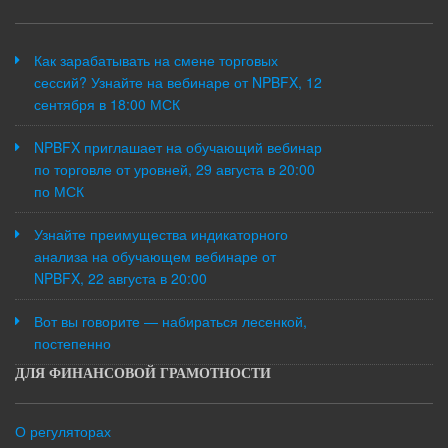
Как зарабатывать на смене торговых
сессий? Узнайте на вебинаре от NPBFX, 12
сентября в 18:00 МСК
NPBFX приглашает на обучающий вебинар
по торговле от уровней, 29 августа в 20:00
по МСК
Узнайте преимущества индикаторного
анализа на обучающем вебинаре от
NPBFX, 22 августа в 20:00
Вот вы говорите — набираться лесенкой,
постепенно
ДЛЯ ФИНАНСОВОЙ ГРАМОТНОСТИ
О регуляторах