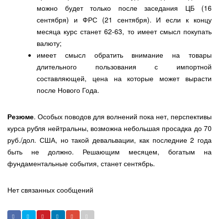
можно будет только после заседания ЦБ (16
сентября) и ФРС (21 сентября). И если к концу
месяца курс станет 62-63, то имеет смысл покупать
валюту;
имеет смысл обратить внимание на товары
длительного пользования с импортной
составляющей, цена на которые может вырасти
после Нового Года.
Резюме
. Особых поводов для волнений пока нет, перспективы
курса рубля нейтральны, возможна небольшая просадка до 70
руб./дол. США, но такой девальвации, как последние 2 года
быть не должно. Решающим месяцем, богатым на
фундаментальные события, станет сентябрь.
Нет связанных сообщений