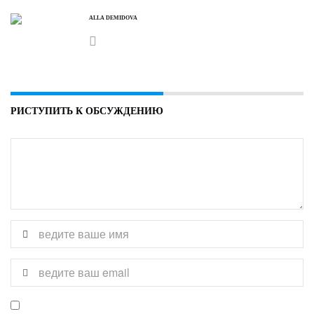
ALLA DEMIDOVA
РИСТУПИТЬ К ОБСУЖДЕНИЮ