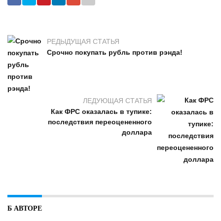
РЕДЫДУЩАЯ СТАТЬЯ
Срочно покупать рубль против рэнда!
ЛЕДУЮЩАЯ СТАТЬЯ
Как ФРС оказалась в тупике:
последствия переоцененного
доллара
Б АВТОРЕ