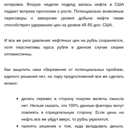
котировок. Вторую неделю подряд запасы нефти в США
падают вопреки прогнозам о росте. Потенциально возможные
переговоры о заморозке уровня добычи нефти также
способствуют удержанию цен на уровне 45-50 дол. США.
И все же риск давления нефтяных цен на рубль сохраняется,
хотя перспективы курса рубля в данном случае скорее
оптимистичны.
Как защитить свои сбережения от потенциальных проблем,
единого решения нет, но пару предположений все же сделать
можно:
делать перевес в сторону покупки валюты смысла
нет. Нельзя сказать, что 100% данные факторы могут
повлиять в отрицательную сторону. Если цены на
нефть все же уйдут вверх, то рубль укрепится;
принять решение о том, куда вкладывать деньги,