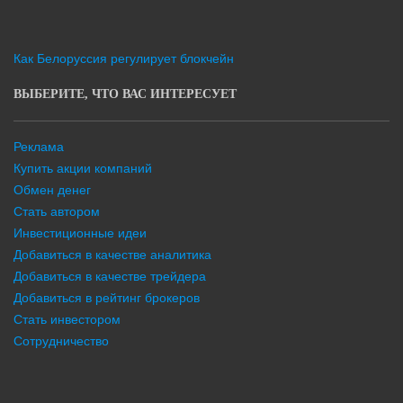
Как Белоруссия регулирует блокчейн
ВЫБЕРИТЕ, ЧТО ВАС ИНТЕРЕСУЕТ
Реклама
Купить акции компаний
Обмен денег
Стать автором
Инвестиционные идеи
Добавиться в качестве аналитика
Добавиться в качестве трейдера
Добавиться в рейтинг брокеров
Стать инвестором
Сотрудничество