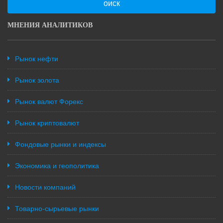
оиск
МНЕНИЯ АНАЛИТИКОВ
Рынок нефти
Рынок золота
Рынок валют Форекс
Рынок криптовалют
Фондовые рынки и индексы
Экономика и геополитика
Новости компаний
Товарно-сырьевые рынки