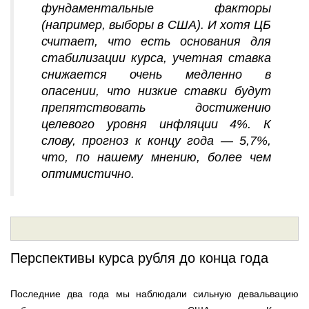
фундаментальные факторы
(например, выборы в США). И хотя ЦБ
считает, что есть основания для
стабилизации курса, учетная ставка
снижается очень медленно в
опасении, что низкие ставки будут
препятствовать достижению
целевого уровня инфляции 4%. К
слову, прогноз к концу года — 5,7%,
что, по нашему мнению, более чем
оптимистично.
Перспективы курса рубля до конца года
Последние два года мы наблюдали сильную девальвацию