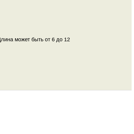
лина может быть от 6 до 12