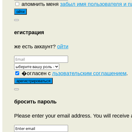
апомнить меня
забыл имя пользователя и п
егистрация
же есть аккаунт?
ойти
�огласен с
льзовательским соглашением
.
бросить пароль
Please enter your email address. You will receive 