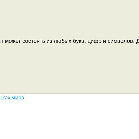
н может состоять из любых букв, цифр и символов. Д