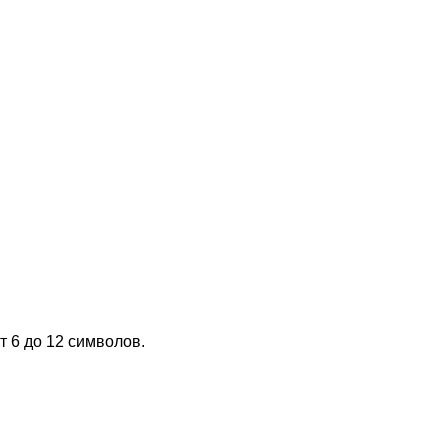
т 6 до 12 символов.