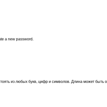
eate a new password.
тоять из любых букв, цифр и символов. Длина может быть о