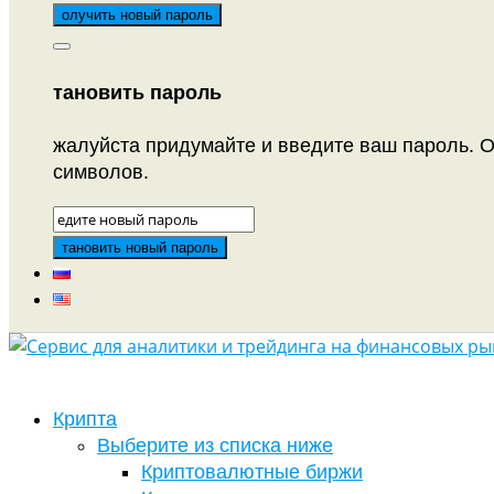
тановить пароль
жалуйста придумайте и введите ваш пароль. О
символов.
Крипта
Выберите из списка ниже
Криптовалютные биржи