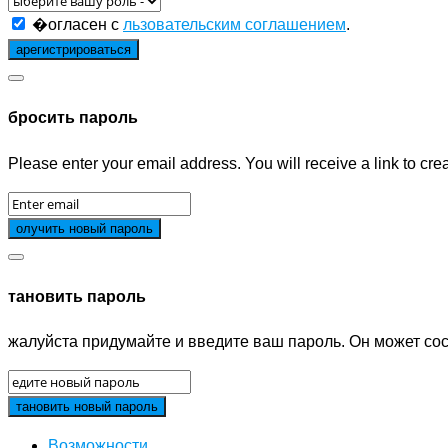
�огласен с
льзовательским соглашением
.
бросить пароль
Please enter your email address. You will receive a link to cr
тановить пароль
жалуйста придумайте и введите ваш пароль. Он может сос
Возможности