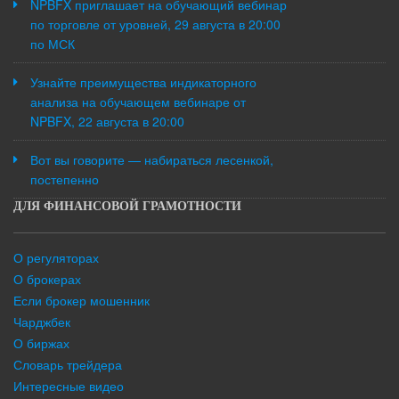
NPBFX приглашает на обучающий вебинар
по торговле от уровней, 29 августа в 20:00
по МСК
Узнайте преимущества индикаторного
анализа на обучающем вебинаре от
NPBFX, 22 августа в 20:00
Вот вы говорите — набираться лесенкой,
постепенно
ДЛЯ ФИНАНСОВОЙ ГРАМОТНОСТИ
О регуляторах
О брокерах
Если брокер мошенник
Чарджбек
О биржах
Словарь трейдера
Интересные видео