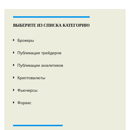
ВЫБЕРИТЕ ИЗ СПИСКА КАТЕГОРИЮ
Брокеры
Публикации трейдеров
Публикации аналитиков
Криптовалюты
Фьючерсы
Форекс