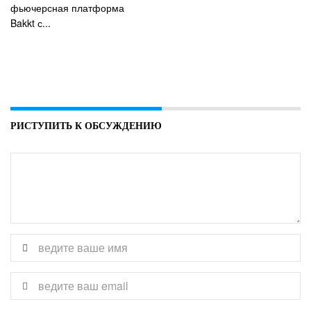
фьючерсная платформа
Bakkt с...
РИСТУПИТЬ К ОБСУЖДЕНИЮ