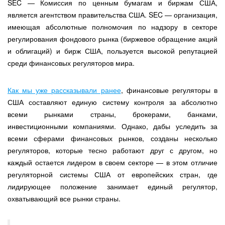
SEC — Комиссия по ценным бумагам и биржам США,
является агентством правительства США. SEC — организация,
имеющая абсолютные полномочия по надзору в секторе
регулирования фондового рынка (биржевое обращение акций
и облигаций) и бирж США, пользуется высокой репутацией
среди финансовых регуляторов мира.
Как мы уже рассказывали ранее
, финансовые регуляторы в
США составляют единую систему контроля за абсолютно
всеми рынками страны, брокерами, банками,
инвестиционными компаниями. Однако, дабы уследить за
всеми сферами финансовых рынков, созданы несколько
регуляторов, которые тесно работают друг с другом, но
каждый остается лидером в своем секторе — в этом отличие
регуляторной системы США от европейских стран, где
лидирующее положение занимает единый регулятор,
охватывающий все рынки страны.