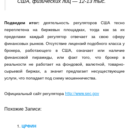
США, физических лиц — 12-13 тыс.
Подведем итог:
деятельность регуляторов США тесно
переплетена на биржевых площадках, тогда как за их
пределами каждый регулятор отвечает за свою сферу
финансовых рынков. Отсутствие лицензий подобного класса у
брокера, работающего в США, означает или наличие
финансовой пирамиды, или факт того, что брокер в
реальности не работает на фондовой, валютной, товарно-
сырьевой биржах, а значит предлагает несуществующие
услуги, что попадает под схему мошенничества.
Официальный сайт регулятора
http://www.sec.gov
Похожие Записи:
ЦРФИН