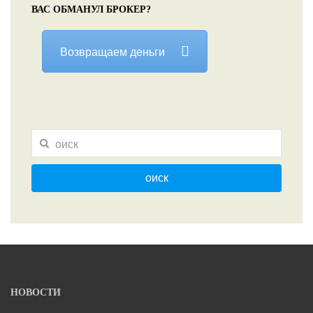
ВАС ОБМАНУЛ БРОКЕР?
Возвращаем деньги
оиск
НОВОСТИ