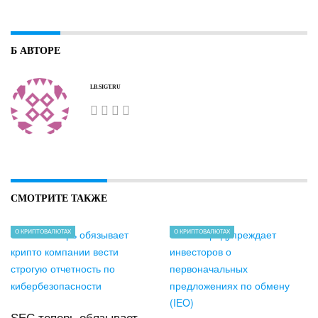
Б АВТОРЕ
LB.SIGT.RU
СМОТРИТЕ ТАКЖЕ
О КРИПТОВАЛЮТАХ
О КРИПТОВАЛЮТАХ