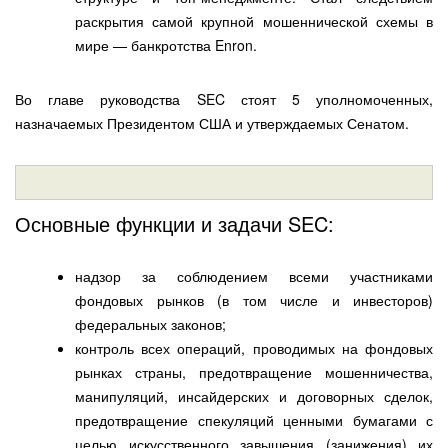
раскрытия самой крупной мошеннической схемы в
мире — банкротства Enron.
Во главе руководства SEC стоят 5 уполномоченных,
назначаемых Президентом США и утверждаемых Сенатом.
Основные функции и задачи SEC:
надзор за соблюдением всеми участниками
фондовых рынков (в том числе и инвесторов)
федеральных законов;
контроль всех операций, проводимых на фондовых
рынках страны, предотвращение мошенничества,
манипуляций, инсайдерских и договорных сделок,
предотвращение спекуляций ценными бумагами с
целью искусственного завышения (занижения) их