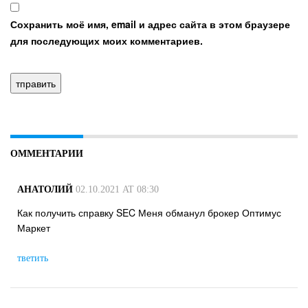
Сохранить моё имя, email и адрес сайта в этом браузере
для последующих моих комментариев.
ОММЕНТАРИИ
АНАТОЛИЙ
02.10.2021 AT 08:30
Как получить справку SEC Меня обманул брокер Оптимус
Маркет
тветить