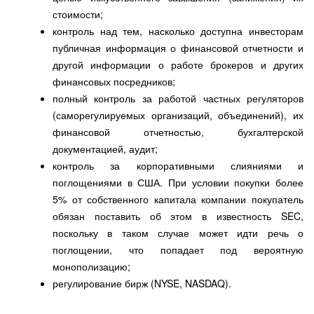
стоимости;
контроль над тем, насколько доступна инвесторам
публичная информация о финансовой отчетности и
другой информации о работе брокеров и других
финансовых посредников;
полный контроль за работой частных регуляторов
(саморегулируемых организаций, объединений), их
финансовой отчетностью, бухгалтерской
документацией, аудит;
контроль за корпоративными слияниями и
поглощениями в США. При условии покупки более
5% от собственного капитала компании покупатель
обязан поставить об этом в известность SEC,
поскольку в таком случае может идти речь о
поглощении, что попадает под вероятную
монополизацию;
регулирование бирж (NYSE, NASDAQ).