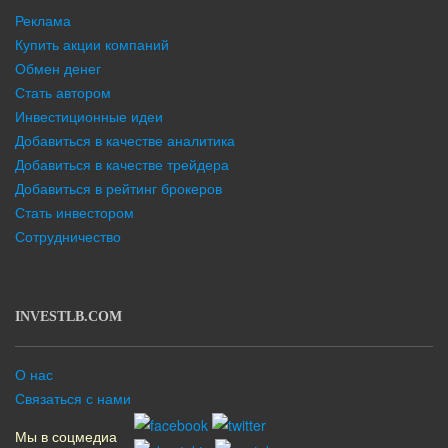
Реклама
Купить акции компаний
Обмен денег
Стать автором
Инвестиционные идеи
Добавиться в качестве аналитика
Добавиться в качестве трейдера
Добавиться в рейтинг брокеров
Стать инвестором
Сотрудничество
INVESTLB.COM
О нас
Связаться с нами
Мы в соцмедиа