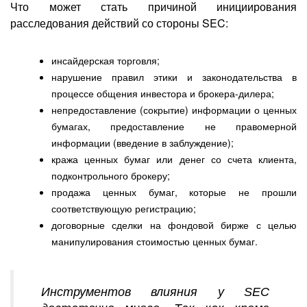
Что может стать причиной инициирования
расследования действий со стороны SEC:
инсайдерская торговля;
нарушение правил этики и законодательства в
процессе общения инвестора и брокера-дилера;
непредоставление (сокрытие) информации о ценных
бумагах, предоставление не правомерной
информации (введение в заблуждение);
кража ценных бумаг или денег со счета клиента,
подконтрольного брокеру;
продажа ценных бумаг, которые не прошли
соответствующую регистрацию;
договорные сделки на фондовой бирже с целью
манипулирования стоимостью ценных бумаг.
Инструментов влияния у SEC