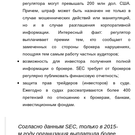
регулятора могут превышать 200 млн дол. США.
Причем, штраф может быть назначен не только в
случае мошеннических действий или манипуляций,
но и в случае разглашения корпоративной
информации. Интересный факт: регулятор
выплачивает премии тем, кто сообщает о
замеченных со стороны брокера нарушениях,
поощряя тем самым работу частных аудиторов;
возможность для инвестора получения полной
информации о брокере. SEC требует от брокеров
регулярно публиковать финансовую отчетность;
защита прав трейдеров (инвесторов) в суде.
Ежегодно в судах рассматриваются более 400
претензий по отношению к брокерам, банкам,
инвестиционным фондам.
Согласно данным SEC, только в 2015-
м году организация выплатила более