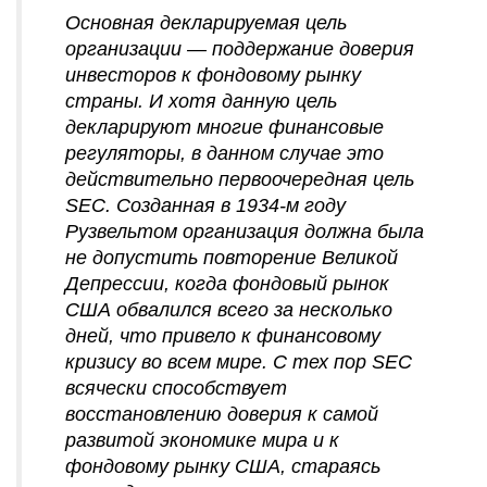
Основная декларируемая цель
организации — поддержание доверия
инвесторов к фондовому рынку
страны. И хотя данную цель
декларируют многие финансовые
регуляторы, в данном случае это
действительно первоочередная цель
SEC. Созданная в 1934-м году
Рузвельтом организация должна была
не допустить повторение Великой
Депрессии, когда фондовый рынок
США обвалился всего за несколько
дней, что привело к финансовому
кризису во всем мире. С тех пор SEC
всячески способствует
восстановлению доверия к самой
развитой экономике мира и к
фондовому рынку США, стараясь