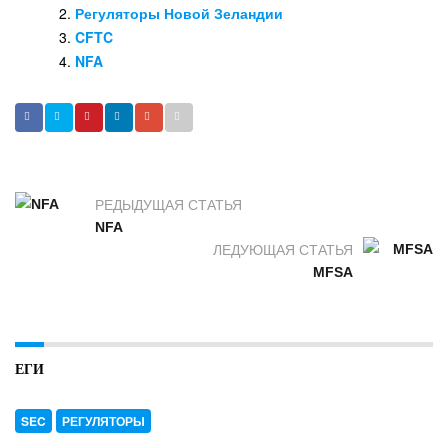
Регуляторы Новой Зеландии
CFTC
NFA
РЕДЫДУЩАЯ СТАТЬЯ
NFA
ЛЕДУЮЩАЯ СТАТЬЯ
MFSA
ЕГИ
SEC
РЕГУЛЯТОРЫ