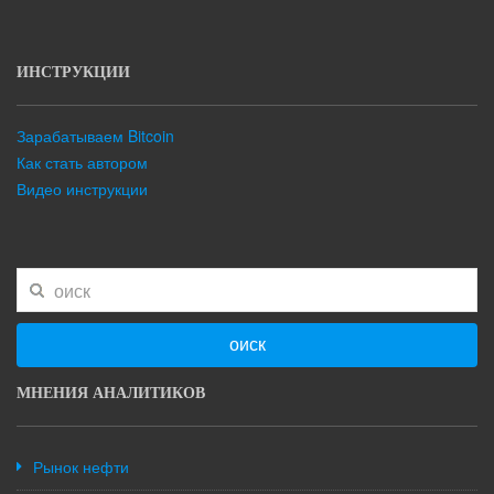
ИНСТРУКЦИИ
Зарабатываем Bitcoin
Как стать автором
Видео инструкции
оиск
МНЕНИЯ АНАЛИТИКОВ
Рынок нефти