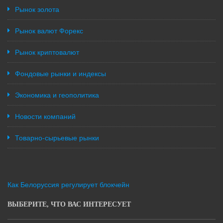
Рынок золота
Рынок валют Форекс
Рынок криптовалют
Фондовые рынки и индексы
Экономика и геополитика
Новости компаний
Товарно-сырьевые рынки
Как Белоруссия регулирует блокчейн
ВЫБЕРИТЕ, ЧТО ВАС ИНТЕРЕСУЕТ