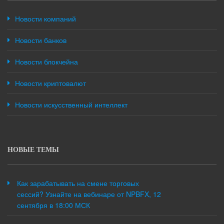
Новости компаний
Новости банков
Новости блокчейна
Новости криптовалют
Новости искусственный интеллект
НОВЫЕ ТЕМЫ
Как зарабатывать на смене торговых
сессий? Узнайте на вебинаре от NPBFX, 12
сентября в 18:00 МСК