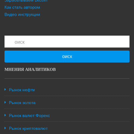
Как стать автором
Видео инструкции
оиск
МНЕНИЯ АНАЛИТИКОВ
Рынок нефти
Рынок золота
Рынок валют Форекс
Рынок криптовалют