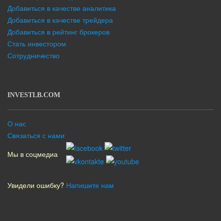
Добавиться в качестве аналитика
Добавиться в качестве трейдера
Добавиться в рейтинг брокеров
Стать инвестором
Сотрудничество
INVESTLB.COM
О нас
Связаться с нами
Мы в соцмедиа
Увидели ошибку?
Напишите нам