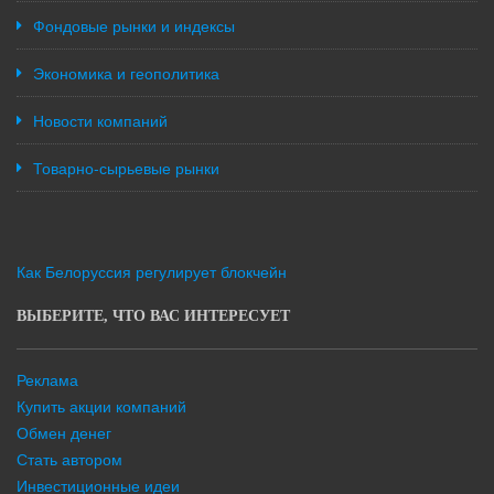
Фондовые рынки и индексы
Экономика и геополитика
Новости компаний
Товарно-сырьевые рынки
Как Белоруссия регулирует блокчейн
ВЫБЕРИТЕ, ЧТО ВАС ИНТЕРЕСУЕТ
Реклама
Купить акции компаний
Обмен денег
Стать автором
Инвестиционные идеи