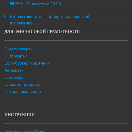
NPBFX, 22 августа в 20:00
Вот вы говорите — набираться лесенкой,
постепенно
ДЛЯ ФИНАНСОВОЙ ГРАМОТНОСТИ
О регуляторах
О брокерах
Если брокер мошенник
Чарджбек
О биржах
Словарь трейдера
Интересные видео
ИНСТРУКЦИИ
Зарабатываем Bitcoin