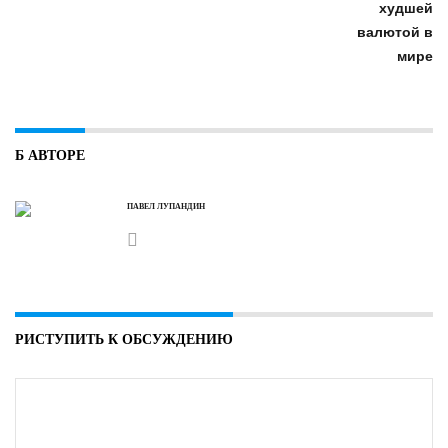
Б АВТОРЕ
ПАВЕЛ ЛУПАНДИН
РИСТУПИТЬ К ОБСУЖДЕНИЮ