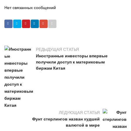
Нет связанных сообщений
РЕДЫДУЩАЯ СТАТЬЯ
Иностранные инвесторы впервые
получили доступ к материковым
биржам Китая
ЛЕДУЮЩАЯ СТАТЬЯ
Фунт стерлингов назван худшей
валютой в мире