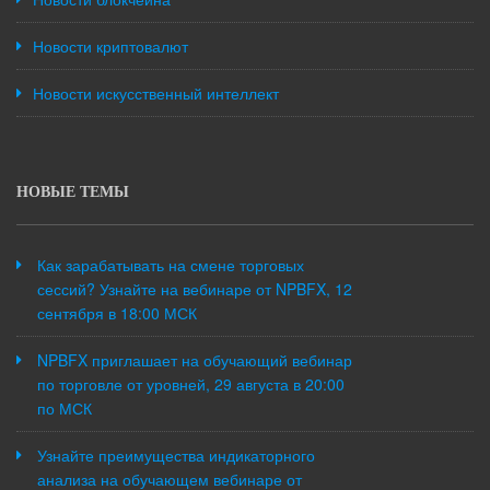
Новости криптовалют
Новости искусственный интеллект
НОВЫЕ ТЕМЫ
Как зарабатывать на смене торговых
сессий? Узнайте на вебинаре от NPBFX, 12
сентября в 18:00 МСК
NPBFX приглашает на обучающий вебинар
по торговле от уровней, 29 августа в 20:00
по МСК
Узнайте преимущества индикаторного
анализа на обучающем вебинаре от