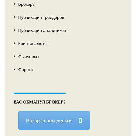
Брокеры
Публикации трейдеров
Публикации аналитиков
Криптовалюты
Фьючерсы
Форекс
ВАС ОБМАНУЛ БРОКЕР?
Возвращаем деньги