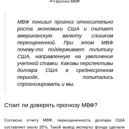
МВФ понизил прогноз относительно
роста экономики США и считает
американскую валюту слишком
переоцененной. При этом МВФ
почему-то поддерживает политику
США, направленную на увеличение
учетной ставки. Каковы перспективы
доллара США в среднесрочном
периоде, попытались
спрогнозировать и мы.
Стоит ли доверять прогнозу МВФ?
Согласно отчету МВФ, переоцененность доллара США
составляет около 20%. Такой вывод эксперты фонда сделали