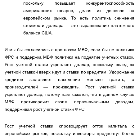
поскольку повышает конкурентоспособность
американских товаров, делая их дешевле на
европейском рынке. То есть политика снижения
стоимости доллара — это выравнивание платежного
баланса США.
И мы бы согласились с прогнозом МВФ, если бы не политика
ФРС и поддержка МВФ политики на поднятие учетных ставок.
Рост учетной ставки укрепляет доллар, поскольку вслед за
учетной ставкой вверх идут и ставки по кредитам. Удорожание
кредитов заставляет население меньше тратить, а
производителей — производить. Рост учетной ставки
укрепляет доллар, потому нам кажется, что в данном случае
МВФ противоречит своим первоначальным доводам,
поддерживая рост учетной ставки ФРС.
Рост учетной ставки спровоцирует отток капитала с
европейских рынков, поскольку инвесторы предпочтут более