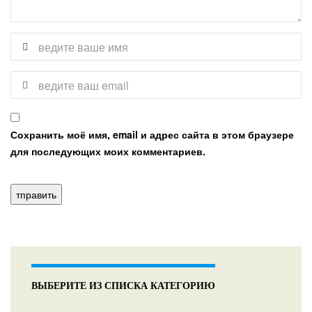
Сохранить моё имя, email и адрес сайта в этом браузере
для последующих моих комментариев.
ВЫБЕРИТЕ ИЗ СПИСКА КАТЕГОРИЮ