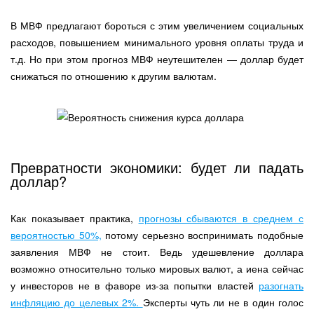
В МВФ предлагают бороться с этим увеличением социальных
расходов, повышением минимального уровня оплаты труда и
т.д. Но при этом прогноз МВФ неутешителен — доллар будет
снижаться по отношению к другим валютам.
Превратности экономики: будет ли падать
доллар?
Как показывает практика,
прогнозы сбываются в среднем с
вероятностью 50%,
потому серьезно воспринимать подобные
заявления МВФ не стоит. Ведь удешевление доллара
возможно относительно только мировых валют, а иена сейчас
у инвесторов не в фаворе из-за попытки властей
разогнать
инфляцию до целевых 2%.
Эксперты чуть ли не в один голос