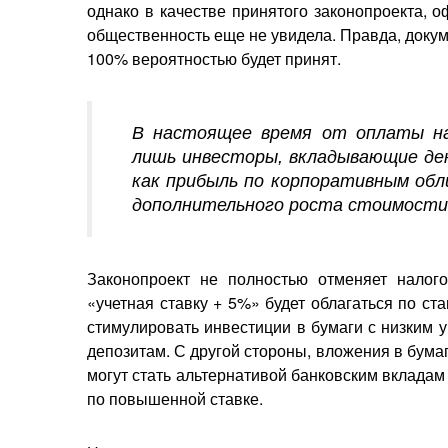
однако в качестве принятого законопроекта, 
общественность еще не увидела. Правда, докум
100% вероятностью будет принят.
В настоящее время от оплаты на
лишь инвесторы, вкладывающие ден
как прибыль по корпоративным обл
дополнительного роста стоимости 
Законопроект не полностью отменяет нало
«учетная ставку + 5%» будет облагаться по с
стимулировать инвестиции в бумаги с низким у
депозитам. С другой стороны, вложения в бума
могут стать альтернативой банковским вкладам 
по повышенной ставке.