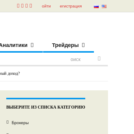
ойти
егистрация
Аналитики
Трейдеры
ный доход?
ВЫБЕРИТЕ ИЗ СПИСКА КАТЕГОРИЮ
Брокеры