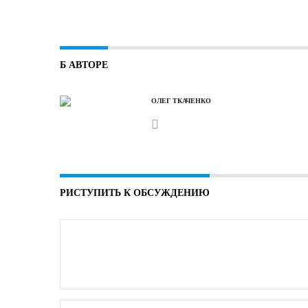
Б АВТОРЕ
ОЛЕГ ТКАЧЕНКО
РИСТУПИТЬ К ОБСУЖДЕНИЮ