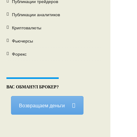
Публикации трейдеров
Публикации аналитиков
Криптовалюты
Фьючерсы
Форекс
ВАС ОБМАНУЛ БРОКЕР?
Возвращаем деньги