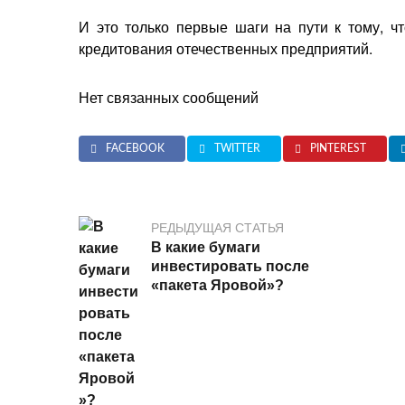
И это только первые шаги на пути к тому, ч
кредитования отечественных предприятий.
Нет связанных сообщений
FACEBOOK
TWITTER
PINTEREST
РЕДЫДУЩАЯ СТАТЬЯ
В какие бумаги
инвестировать после
«пакета Яровой»?