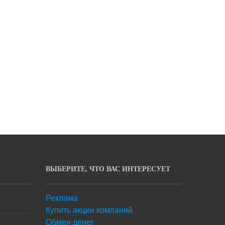
ВЫБЕРИТЕ, ЧТО ВАС ИНТЕРЕСУЕТ
Реклама
Купить акции компаний
Обмен денег