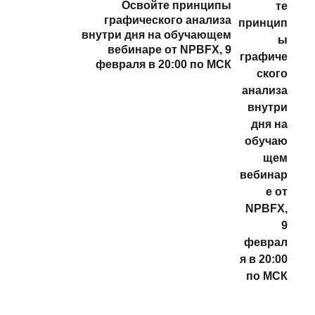
Освойте принципы
графического анализа
внутри дня на обучающем
вебинаре от NPBFX, 9
февраля в 20:00 по МСК