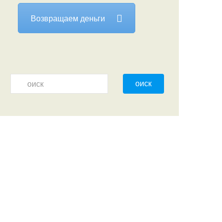
Возвращаем деньги
оиск