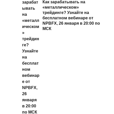
Как зарабатывать на
«металлическом»
трейдинге? Узнайте на
бесплатном вебинаре от
NPBFX, 26 января в 20:00 по
МСК