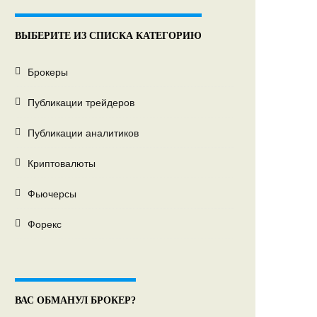
ВЫБЕРИТЕ ИЗ СПИСКА КАТЕГОРИЮ
Брокеры
Публикации трейдеров
Публикации аналитиков
Криптовалюты
Фьючерсы
Форекс
ВАС ОБМАНУЛ БРОКЕР?