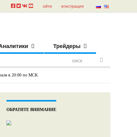
ойти
егистрация
Аналитики
Трейдеры
раля в 20:00 по МСК
ОБРАТИТЕ ВНИМАНИЕ