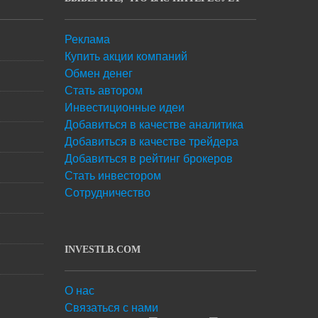
Реклама
Купить акции компаний
Обмен денег
Стать автором
Инвестиционные идеи
Добавиться в качестве аналитика
Добавиться в качестве трейдера
Добавиться в рейтинг брокеров
Стать инвестором
Сотрудничество
INVESTLB.COM
О нас
Связаться с нами