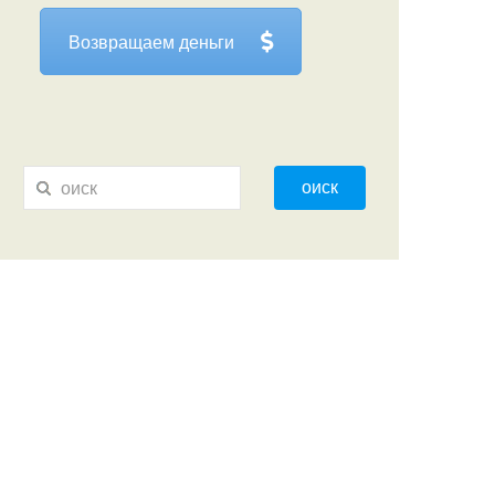
Возвращаем деньги
оиск