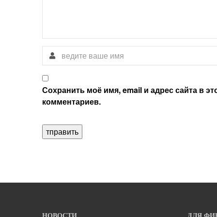
Сохранить моё имя, email и адрес сайта в 
комментариев.
НОВОСТИ
ДЛЯ ФИ