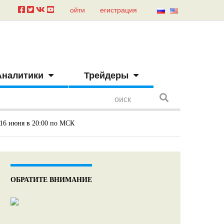
ойти
егистрация
Аналитики
Трейдеры
 16 июня в 20:00 по МСК
ОБРАТИТЕ ВНИМАНИЕ