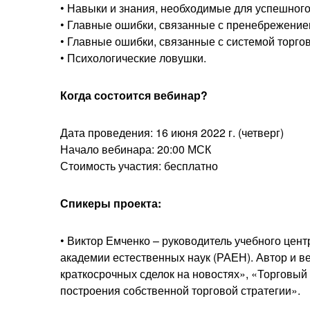
• Навыки и знания, необходимые для успешного
• Главные ошибки, связанные с пренебрежение
• Главные ошибки, связанные с системой торгов
• Психологические ловушки.
Когда состоится вебинар?
Дата проведения: 16 июня 2022 г. (четверг)
Начало вебинара: 20:00 МСК
Стоимость участия: бесплатно
Спикеры проекта:
• Виктор Емченко – руководитель учебного цент
академии естественных наук (РАЕН). Автор и 
краткосрочных сделок на новостях», «Торговы
построения собственной торговой стратегии».