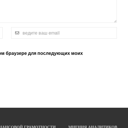
этом браузере для последующих моих
НАНСОВОЙ ГРАМОТНОСТИ
МНЕНИЯ АНАЛИТИКОВ