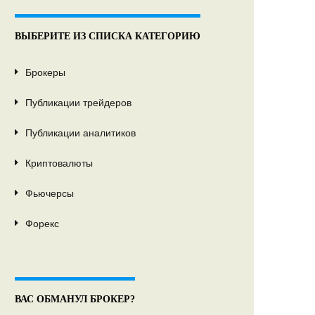
ВЫБЕРИТЕ ИЗ СПИСКА КАТЕГОРИЮ
Брокеры
Публикации трейдеров
Публикации аналитиков
Криптовалюты
Фьючерсы
Форекс
ВАС ОБМАНУЛ БРОКЕР?