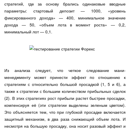
стратегий, где за основу брались одинаковые вводные
параметры: стартовый депозит — 1000, «уровень
фиксированного дохода» — 400, минимальное значение
дохода — 50, «объем лота в момент роста» — 0,2,
минимальный лот — 0,1.
Из анализа следует, что четкое следование мани-
менеджменту может принести эффект по отношению к
стратегиям с относительно большой просадкой (1, 5 и 6), а
также к стратегии с большим количеством прибыльных сделок
(2). В этих стратегиях рост прибыли растет быстрее просадки,
компенсируя её (эти стратегии выделены зеленым цветом).
Это объясняется тем, что при глубокой просадке включается
защитный механизм, в два раза снижающий объем лота. И
несмотря на большую просадку, она носит разовый эффект и