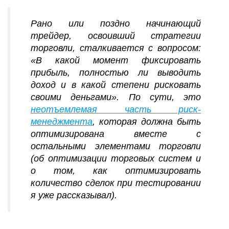
Рано или поздно начинающий
трейдер, освоивший стратегии
торговли, сталкивается с вопросом:
«В какой момент фиксировать
прибыль, полностью ли выводить
доход и в какой степени рисковать
своими деньгами». По сути, это
неотъемлемая часть риск-
менеджмента
, которая должна быть
оптимизирована вместе с
остальными элементами торговли
(об оптимизации торговых систем и
о том, как оптимизировать
количество сделок при тестировании
я уже рассказывал).