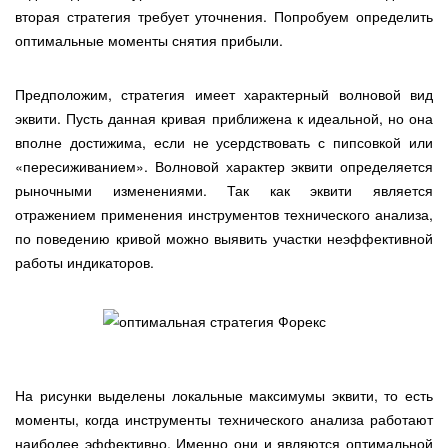
вторая стратегия требует уточнения. Попробуем определить
оптимальные моменты снятия прибыли.
Предположим, стратегия имеет характерный волновой вид
эквити. Пусть данная кривая приближена к идеальной, но она
вполне достижима, если не усердствовать с пипсовкой или
«пересиживанием». Волновой характер эквити определяется
рыночными изменениями. Так как эквити является
отражением применения инструментов технического анализа,
по поведению кривой можно выявить участки неэффективной
работы индикаторов.
На рисунки выделены локальные максимумы эквити, то есть
моменты, когда инструменты технического анализа работают
наиболее эффективно. Именно они и являются оптимальной