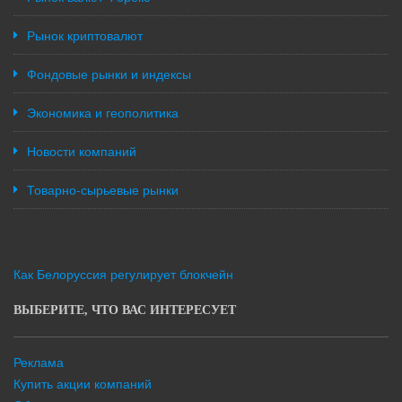
Рынок криптовалют
Фондовые рынки и индексы
Экономика и геополитика
Новости компаний
Товарно-сырьевые рынки
Как Белоруссия регулирует блокчейн
ВЫБЕРИТЕ, ЧТО ВАС ИНТЕРЕСУЕТ
Реклама
Купить акции компаний