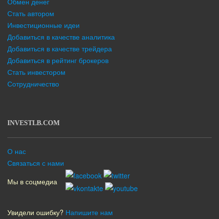
Обмен денег
Стать автором
Инвестиционные идеи
Добавиться в качестве аналитика
Добавиться в качестве трейдера
Добавиться в рейтинг брокеров
Стать инвестором
Сотрудничество
INVESTLB.COM
О нас
Связаться с нами
Мы в соцмедиа
Увидели ошибку?
Напишите нам