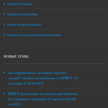
Новости банков
Новости блокчейна
Новости криптовалют
Новости искусственный интеллект
НОВЫЕ ТЕМЫ
Как зарабатывать на смене торговых
сессий? Узнайте на вебинаре от NPBFX, 12
сентября в 18:00 МСК
NPBFX приглашает на обучающий вебинар
по торговле от уровней, 29 августа в 20:00
по МСК