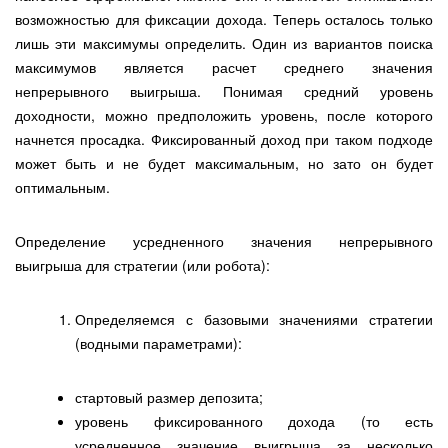
возможностью для фиксации дохода. Теперь осталось только
лишь эти максимумы определить. Один из вариантов поиска
максимумов является расчет среднего значения
непрерывного выигрыша. Понимая средний уровень
доходности, можно предположить уровень, после которого
начнется просадка. Фиксированный доход при таком подходе
может быть и не будет максимальным, но зато он будет
оптимальным.
Определение усредненного значения непрерывного
выигрыша для стратегии (или робота):
Определяемся с базовыми значениями стратегии
(водными параметрами):
стартовый размер депозита;
уровень фиксированного дохода (то есть
усредненное значение выигрыша за несколько