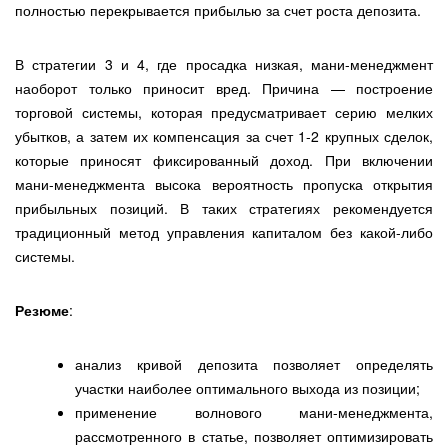
полностью перекрывается прибылью за счет роста депозита.
В стратегии 3 и 4, где просадка низкая, мани-менеджмент
наоборот только приносит вред. Причина — построение
торговой системы, которая предусматривает серию мелких
убытков, а затем их компенсация за счет 1-2 крупных сделок,
которые приносят фиксированный доход. При включении
мани-менеджмента высока вероятность пропуска открытия
прибыльных позиций. В таких стратегиях рекомендуется
традиционный метод управления капиталом без какой-либо
системы.
Резюме
:
анализ кривой депозита позволяет определять
участки наиболее оптимального выхода из позиции;
применение волнового мани-менеджмента,
рассмотренного в статье, позволяет оптимизировать