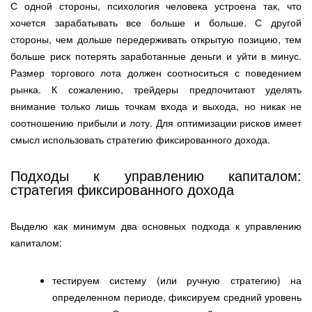
С одной стороны, психология человека устроена так, что
хочется зарабатывать все больше и больше. С другой
стороны, чем дольше передерживать открытую позицию, тем
больше риск потерять заработанные деньги и уйти в минус.
Размер торгового лота должен соотноситься с поведением
рынка. К сожалению, трейдеры предпочитают уделять
внимание только лишь точкам входа и выхода, но никак не
соотношению прибыли и лоту. Для оптимизации рисков имеет
смысл использовать стратегию фиксированного дохода.
Подходы к управлению капиталом:
стратегия фиксированного дохода
Выделю как минимум два основных подхода к управлению
капиталом:
тестируем систему (или ручную стратегию) на
определенном периоде, фиксируем средний уровень