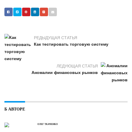
РЕДЫДУЩАЯ СТАТЬЯ
Как тестировать торговую систему
ЛЕДУЮЩАЯ СТАТЬЯ
Аномалии финансовых рынков
Б АВТОРЕ
ОЛЕГ ТКАЧЕНКО