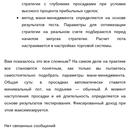
стратегии с глубокими просадками при условии
высокого процента прибыльных сделок;
метод мани-менеджмента определяется на основе
результатов теста. Параметры для оптимизации
стратегии на реальном счете подбираются перед
началом запуска стратегии. Расчет лота
настраивается в настройках торговой системы.
Вам показалось это все сложным? На самом деле на практике
все становится понятным, как только вы пытаетесь
самостоятельно подобрать параметры мани-менеджмента.
Общая суть: в просадках автоматически ставится
минимальный лот, на подъеме — обычный. А момент
наступления просадки и её длительность определяется на
основе результатов тестирования. Фиксированный доход при
этом максимизируется.
Нет связанных сообщений