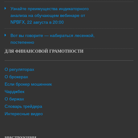
Узнайте преимущества индикаторного
анализа на обучающем вебинаре от
NPBFX, 22 августа в 20:00
Вот вы говорите — набираться лесенкой,
постепенно
ДЛЯ ФИНАНСОВОЙ ГРАМОТНОСТИ
О регуляторах
О брокерах
Если брокер мошенник
Чарджбек
О биржах
Словарь трейдера
Интересные видео