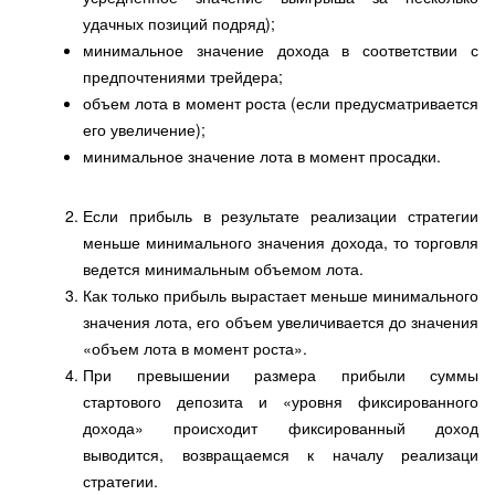
удачных позиций подряд);
минимальное значение дохода в соответствии с
предпочтениями трейдера;
объем лота в момент роста (если предусматривается
его увеличение);
минимальное значение лота в момент просадки.
Если прибыль в результате реализации стратегии
меньше минимального значения дохода, то торговля
ведется минимальным объемом лота.
Как только прибыль вырастает меньше минимального
значения лота, его объем увеличивается до значения
«объем лота в момент роста».
При превышении размера прибыли суммы
стартового депозита и «уровня фиксированного
дохода» происходит фиксированный доход
выводится, возвращаемся к началу реализаци
стратегии.