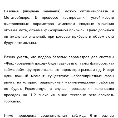
Базовые (вводные значения) можно оптимизировать в
Метатрейдере. В процессе тестирования устойчивости
выставленных параметров изменяем вводные значения
объема лота, объема фиксируемой прибыли. Цель: добиться
оптимальных значений, при которых прибыль и объем лота
будут оптимальны.
Важно учесть, что подбор базовых параметров для системы
«Фиксированный доход» будет зависеть от таких факторов, как
таймфрейм, фундаментальные параметры рынка и т.д. И еще
один важный момент: существуют неблагоприятные фазы
рынка, на которых традиционный мани-менеджмент работать
не будет. Рекомендую в случае превышения количества
просадок на 1-2 значения выше тестовых останавливать
торговлю.
Ниже приведена сравнительная таблица 6-ти разных