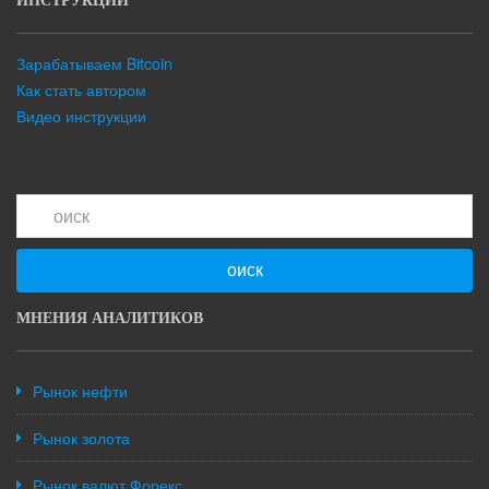
ИНСТРУКЦИИ
Зарабатываем Bitcoin
Как стать автором
Видео инструкции
оиск
МНЕНИЯ АНАЛИТИКОВ
Рынок нефти
Рынок золота
Рынок валют Форекс