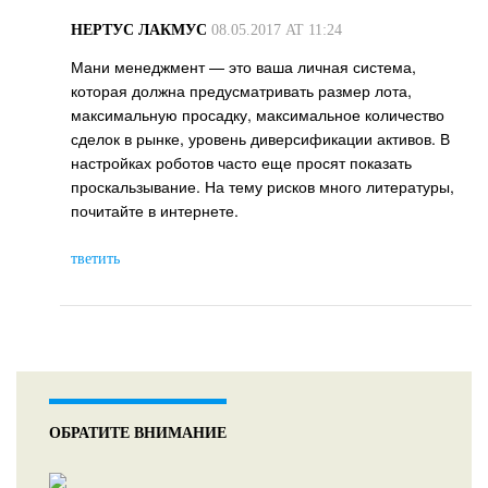
НЕРТУС ЛАКМУС
08.05.2017 AT 11:24
Мани менеджмент — это ваша личная система,
которая должна предусматривать размер лота,
максимальную просадку, максимальное количество
сделок в рынке, уровень диверсификации активов. В
настройках роботов часто еще просят показать
проскальзывание. На тему рисков много литературы,
почитайте в интернете.
тветить
ОБРАТИТЕ ВНИМАНИЕ