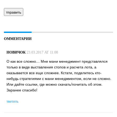
ОММЕНТАРИИ
НОВИЧОК
23.03.2017 AT 11:08
О как все сложно… Мне мани менеджмент представлялся
только в виде выставления стопов и расчета лота, а
оказывается все еще сложнее. Кстати, поделитесь кто-
нибудь стратегиями с мани менеджментом, если не сложно.
Или дайте ссылки, где можно скачать/почитать об этом.
Заранее спасибо!
тветить