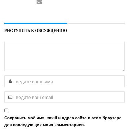
РИСТУПИТЬ К ОБСУЖДЕНИЮ
Сохранить моё имя, email и адрес сайта в этом браузере
для последующих моих комментариев.