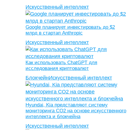
Искусственный интеллект
Google планирует инвестировать до $2
млрд в стартап Anthropic
Искусственный интеллект
Как использовать ChatGPT для
исследования криптовалют
Блокчейн
Искусственный интеллект
Hyundai, Kia представляют систему
мониторинга CO2 на основе искусственного
интеллекта и блокчейна
Искусственный интеллект