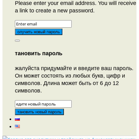
Please enter your email address. You will receive
a link to create a new password.
тановить пароль
жалуйста придумайте и введите ваш пароль.
Он может состоять из любых букв, цифр и
символов. Длина может быть от 6 до 12
символов.