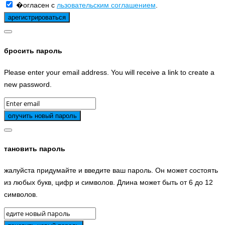
�огласен с
льзовательским соглашением
.
бросить пароль
Please enter your email address. You will receive a link to create a
new password.
тановить пароль
жалуйста придумайте и введите ваш пароль. Он может состоять
из любых букв, цифр и символов. Длина может быть от 6 до 12
символов.