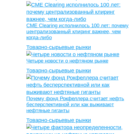
CME Clearing исполнилось 100 лет: почему
централизованный клиринг важнее, чем
когда-либо
Товарно-сырьевые рынки
Четыре новости о нефтяном рынке
Товарно-сырьевые рынки
Почему фонд Рокфеллера считает нефть
бесперспективной или как выживают
нефтяные гиганты
Товарно-сырьевые рынки