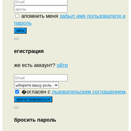
апомнить меня
забыл имя пользователя и
пароль
егистрация
же есть аккаунт?
ойти
�огласен с
льзовательским соглашением
.
бросить пароль