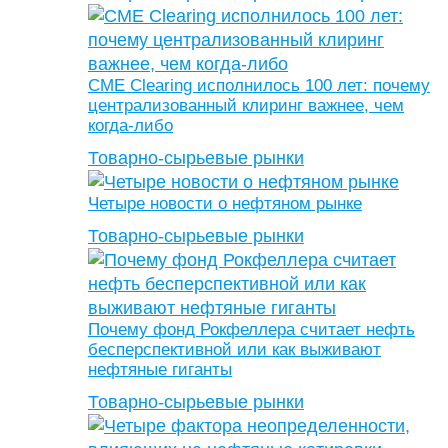
CME Clearing исполнилось 100 лет: почему
централизованный клиринг важнее, чем
когда-либо
Товарно-сырьевые рынки
Четыре новости о нефтяном рынке
Товарно-сырьевые рынки
Почему фонд Рокфеллера считает нефть
бесперспективной или как выживают
нефтяные гиганты
Товарно-сырьевые рынки