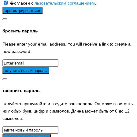
�огласен с
льзовательским соглашением
.
бросить пароль
Please enter your email address. You will receive a link to create a
new password.
тановить пароль
жалуйста придумайте и введите ваш пароль. Он может состоять
из любых букв, цифр и символов. Длина может быть от 6 до 12
символов.