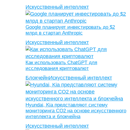
Искусственный интеллект
Google планирует инвестировать до $2
млрд в стартап Anthropic
Искусственный интеллект
Как использовать ChatGPT для
исследования криптовалют
Блокчейн
Искусственный интеллект
Hyundai, Kia представляют систему
мониторинга CO2 на основе искусственного
интеллекта и блокчейна
Искусственный интеллект