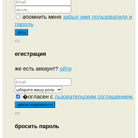
апомнить меня
забыл имя пользователя и
пароль
егистрация
же есть аккаунт?
ойти
�огласен с
льзовательским соглашением
.
бросить пароль