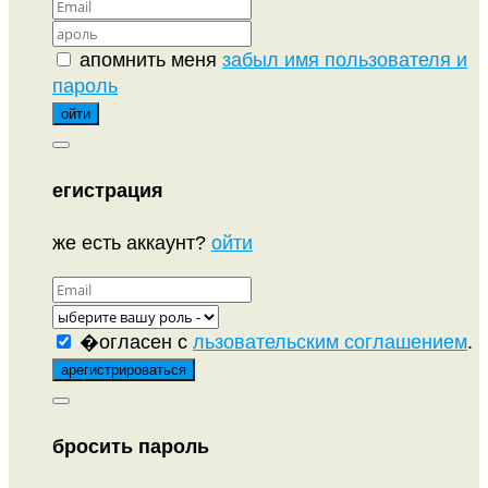
апомнить меня
забыл имя пользователя и
пароль
егистрация
же есть аккаунт?
ойти
�огласен с
льзовательским соглашением
.
бросить пароль