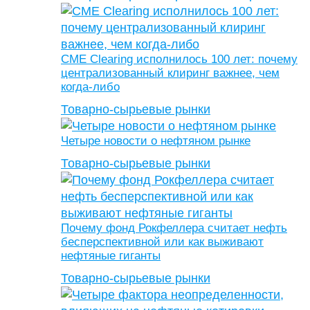
CME Clearing исполнилось 100 лет: почему
централизованный клиринг важнее, чем
когда-либо
Товарно-сырьевые рынки
Четыре новости о нефтяном рынке
Товарно-сырьевые рынки
Почему фонд Рокфеллера считает нефть
бесперспективной или как выживают
нефтяные гиганты
Товарно-сырьевые рынки