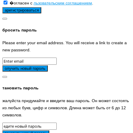
�огласен с
льзовательским соглашением
.
бросить пароль
Please enter your email address. You will receive a link to create a
new password.
тановить пароль
жалуйста придумайте и введите ваш пароль. Он может состоять
из любых букв, цифр и символов. Длина может быть от 6 до 12
символов.