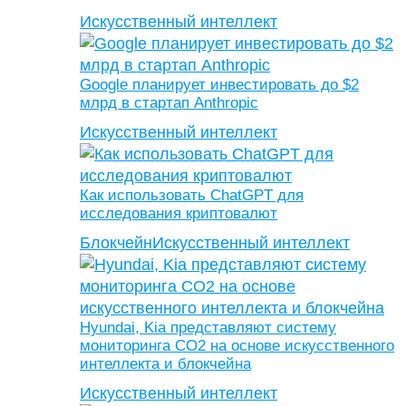
Искусственный интеллект
Google планирует инвестировать до $2
млрд в стартап Anthropic
Искусственный интеллект
Как использовать ChatGPT для
исследования криптовалют
Блокчейн
Искусственный интеллект
Hyundai, Kia представляют систему
мониторинга CO2 на основе искусственного
интеллекта и блокчейна
Искусственный интеллект