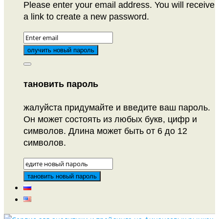
Please enter your email address. You will receive
a link to create a new password.
тановить пароль
жалуйста придумайте и введите ваш пароль.
Он может состоять из любых букв, цифр и
символов. Длина может быть от 6 до 12
символов.