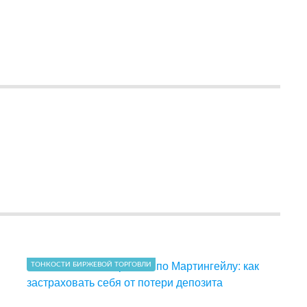
ТОНКОСТИ БИРЖЕВОЙ ТОРГОВЛИ