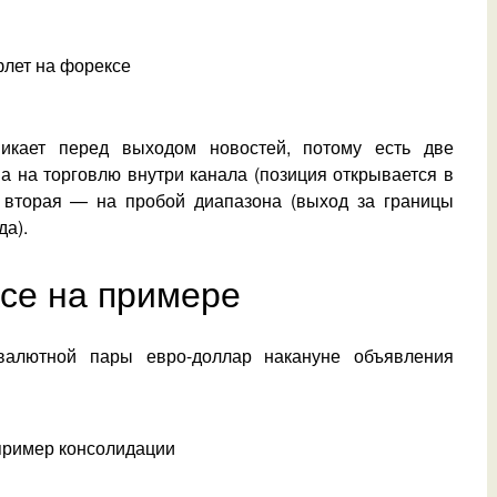
икает перед выходом новостей, потому есть две
а на торговлю внутри канала (позиция открывается в
, вторая — на пробой диапазона (выход за границы
да).
се на примере
валютной пары евро-доллар накануне объявления