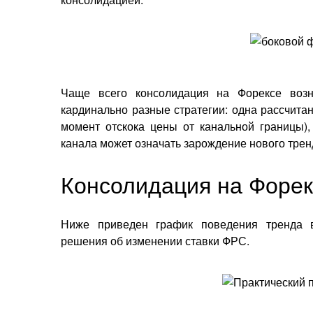
Чаще всего консолидация на Форексе возн
кардинально разные стратегии: одна рассчитан
момент отскока цены от канальной границы)
канала может означать зарождение нового трен
Консолидация на Форек
Ниже приведен график поведения тренда 
решения об изменении ставки ФРС.