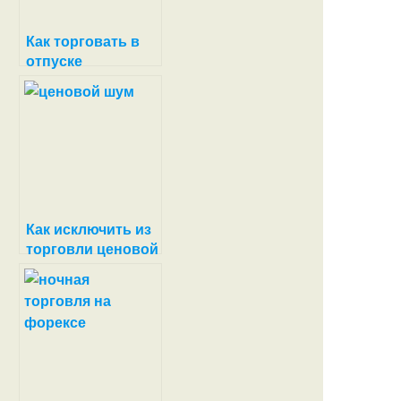
Как торговать в
отпуске
Как исключить из
торговли ценовой
шум