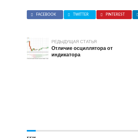
FACEBOOK
TWITTER
PINTEREST
РЕДЫДУЩАЯ СТАТЬЯ
Отличие осциллятора от
индикатора