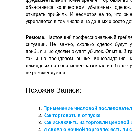
объясняется количеством убыточных сделок
отыграть прибыль. И несмотря на то, что ры
укрепляется в том числе и на данных о росте д
Резюме
. Настоящий профессиональный трейде
ситуации. Не важно, сколько сделок будут 
прибыльные сделки окупят убыток. Опытный тр
так и на трендовом рынке. Консолидация н
ликвидных пар она менее затяжная и с более у
не рекомендуется.
Похожие Записи:
Применение числовой последовател
Как торговать в отпуске
Как исключить из торговли ценовой
И снова о ночной торговле: есть ли