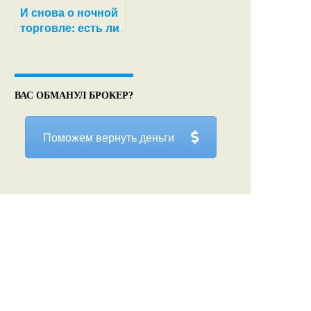
И снова о ночной
торговле: есть ли
смысл
пробовать?
ВАС ОБМАНУЛ БРОКЕР?
Поможем вернуть деньги