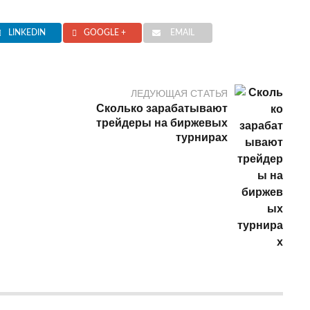
LINKEDIN
GOOGLE +
EMAIL
ЛЕДУЮЩАЯ СТАТЬЯ
Сколько зарабатывают
трейдеры на биржевых
турнирах