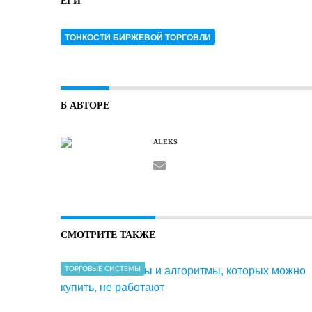
ЕГИ
ТОНКОСТИ БИРЖЕВОЙ ТОРГОВЛИ
Б АВТОРЕ
ALEKS
СМОТРИТЕ ТАКЖЕ
ТОРГОВЫЕ СИСТЕМЫ