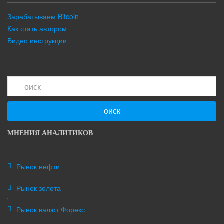
Зарабатываем Bitcoin
Как стать автором
Видео инструкции
оиск
МНЕНИЯ АНАЛИТИКОВ
Рынок нефти
Рынок золота
Рынок валют Форекс