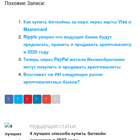
Похожие Записи:
Как купить биткойны за евро через карты Visa и
Mastercard
Ripple уверен что ведущие банки будут
предлагать, хранить и продавать криптовалюту
в 2020 году
Теперь через PayPal жители Великобритании
могут покупать и продавать криптовалюты
Возглавит ли ИИ следующее ралли
криптовалютных быков?
РЕДЫДУЩАЯ СТАТЬЯ
4 лучших способа купить биткойн