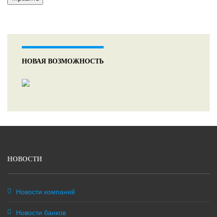
НОВАЯ ВОЗМОЖНОСТЬ
НОВОСТИ
Новости компаний
Новости банков