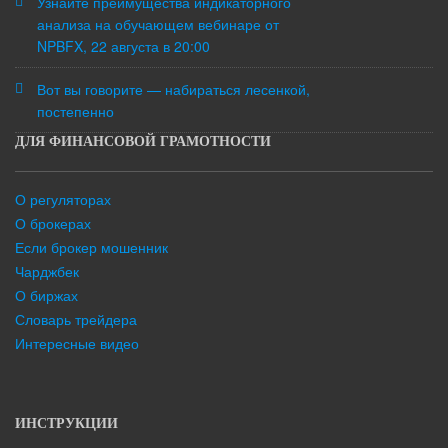
Узнайте преимущества индикаторного
анализа на обучающем вебинаре от
NPBFX, 22 августа в 20:00
Вот вы говорите — набираться лесенкой,
постепенно
ДЛЯ ФИНАНСОВОЙ ГРАМОТНОСТИ
О регуляторах
О брокерах
Если брокер мошенник
Чарджбек
О биржах
Словарь трейдера
Интересные видео
ИНСТРУКЦИИ