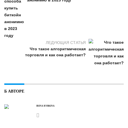
анонимно в 2023 году
ЛЕДУЮЩАЯ СТАТЬЯ
Что такое алгоритмическая
торговля и как она работает?
Б АВТОРЕ
IRINA RYBKINA