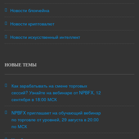
Новости блокчейна
Новости криптовалют
Новости искусственный интеллект
НОВЫЕ ТЕМЫ
Как зарабатывать на смене торговых
сессий? Узнайте на вебинаре от NPBFX, 12
сентября в 18:00 МСК
NPBFX приглашает на обучающий вебинар
по торговле от уровней, 29 августа в 20:00
по МСК