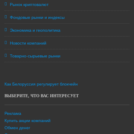
Рынок криптовалют
Фондовые рынки и индексы
Экономика и геополитика
Новости компаний
Товарно-сырьевые рынки
Как Белоруссия регулирует блокчейн
ВЫБЕРИТЕ, ЧТО ВАС ИНТЕРЕСУЕТ
Реклама
Купить акции компаний
Обмен денег