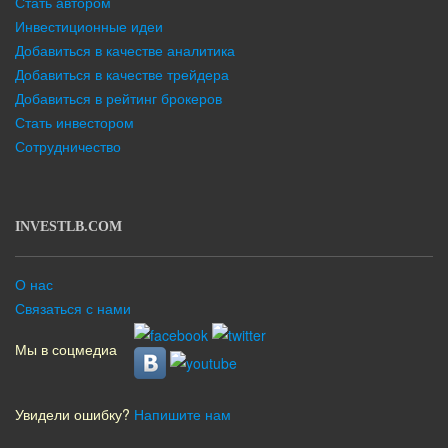
Стать автором
Инвестиционные идеи
Добавиться в качестве аналитика
Добавиться в качестве трейдера
Добавиться в рейтинг брокеров
Стать инвестором
Сотрудничество
INVESTLB.COM
О нас
Связаться с нами
Мы в соцмедиа
Увидели ошибку?
Напишите нам