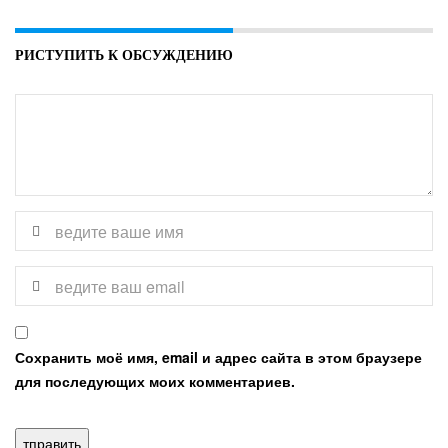
РИСТУПИТЬ К ОБСУЖДЕНИЮ
Сохранить моё имя, email и адрес сайта в этом браузере
для последующих моих комментариев.