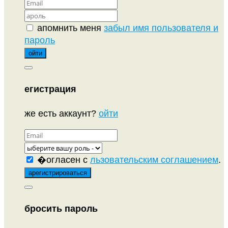
апомнить меня
забыл имя пользователя и
пароль
егистрация
же есть аккаунт?
ойти
�огласен с
льзовательским соглашением
.
бросить пароль