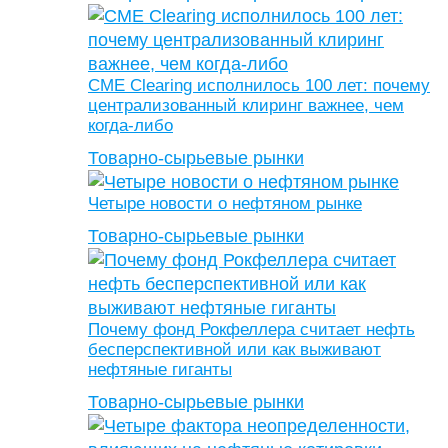
CME Clearing исполнилось 100 лет: почему
централизованный клиринг важнее, чем
когда-либо
Товарно-сырьевые рынки
Четыре новости о нефтяном рынке
Товарно-сырьевые рынки
Почему фонд Рокфеллера считает нефть
бесперспективной или как выживают
нефтяные гиганты
Товарно-сырьевые рынки