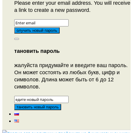
Please enter your email address. You will receive
a link to create a new password.
тановить пароль
жалуйста придумайте и введите ваш пароль.
Он может состоять из любых букв, цифр и
символов. Длина может быть от 6 до 12
символов.