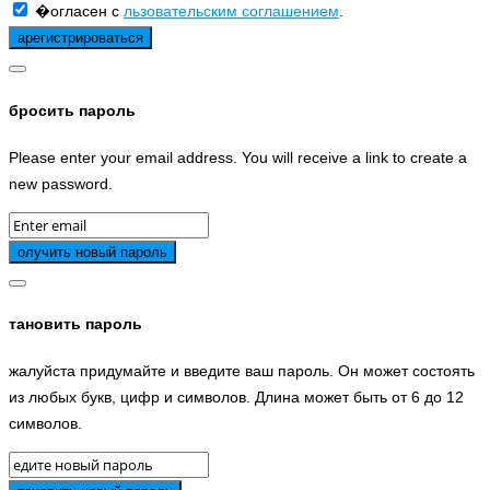
�огласен с
льзовательским соглашением
.
бросить пароль
Please enter your email address. You will receive a link to create a
new password.
тановить пароль
жалуйста придумайте и введите ваш пароль. Он может состоять
из любых букв, цифр и символов. Длина может быть от 6 до 12
символов.