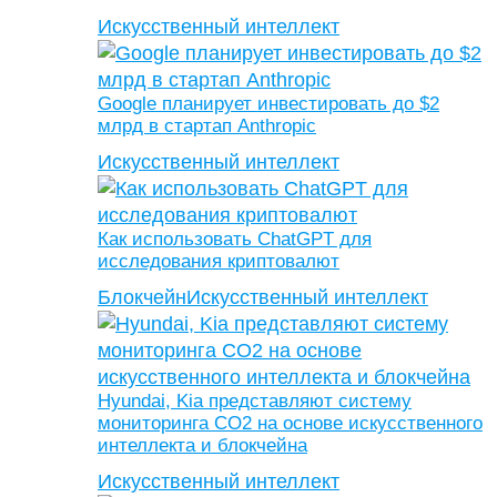
Искусственный интеллект
Google планирует инвестировать до $2
млрд в стартап Anthropic
Искусственный интеллект
Как использовать ChatGPT для
исследования криптовалют
Блокчейн
Искусственный интеллект
Hyundai, Kia представляют систему
мониторинга CO2 на основе искусственного
интеллекта и блокчейна
Искусственный интеллект