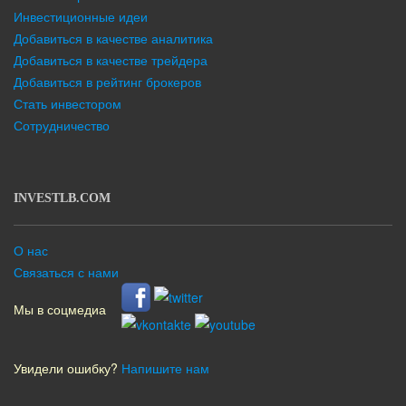
Инвестиционные идеи
Добавиться в качестве аналитика
Добавиться в качестве трейдера
Добавиться в рейтинг брокеров
Стать инвестором
Сотрудничество
INVESTLB.COM
О нас
Связаться с нами
Мы в соцмедиа
Увидели ошибку?
Напишите нам