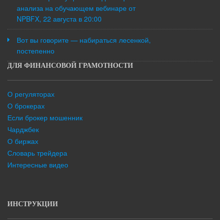
анализа на обучающем вебинаре от
NPBFX, 22 августа в 20:00
Вот вы говорите — набираться лесенкой,
постепенно
ДЛЯ ФИНАНСОВОЙ ГРАМОТНОСТИ
О регуляторах
О брокерах
Если брокер мошенник
Чарджбек
О биржах
Словарь трейдера
Интересные видео
ИНСТРУКЦИИ