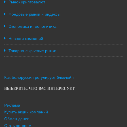
Рынок криптовалют
Фондовые рынки и индексы
Экономика и геополитика
Новости компаний
Товарно-сырьевые рынки
Как Белоруссия регулирует блокчейн
ВЫБЕРИТЕ, ЧТО ВАС ИНТЕРЕСУЕТ
Реклама
Купить акции компаний
Обмен денег
Стать автором