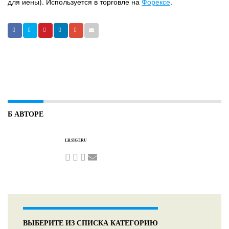
для иены). Используется в торговле на
Форексе
.
Б АВТОРЕ
LB.SIGT.RU
ВЫБЕРИТЕ ИЗ СПИСКА КАТЕГОРИЮ