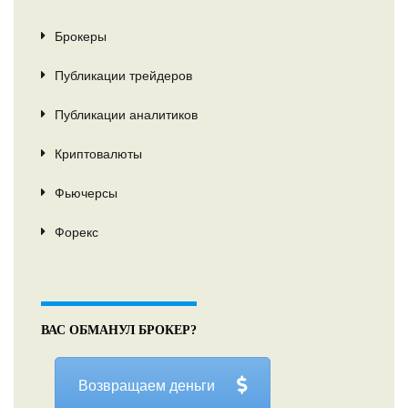
Брокеры
Публикации трейдеров
Публикации аналитиков
Криптовалюты
Фьючерсы
Форекс
ВАС ОБМАНУЛ БРОКЕР?
Возвращаем деньги