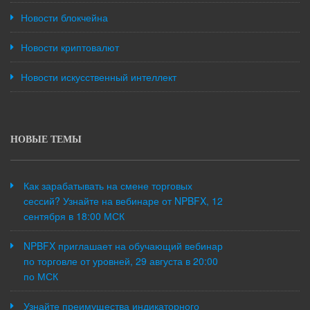
Новости блокчейна
Новости криптовалют
Новости искусственный интеллект
НОВЫЕ ТЕМЫ
Как зарабатывать на смене торговых
сессий? Узнайте на вебинаре от NPBFX, 12
сентября в 18:00 МСК
NPBFX приглашает на обучающий вебинар
по торговле от уровней, 29 августа в 20:00
по МСК
Узнайте преимущества индикаторного