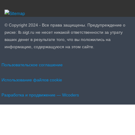
© Copyright 2024 - Все права защищены. Предупреждение о
риске: lb.sigt.ru не несет никакой ответственности за утрату
ваших денег в результате того, что вы положились на
информацию, содержащуюся на этом сайте.
Пользовательское соглашение
Использование файлов cookie
Разработка и продвижение — Wcoders