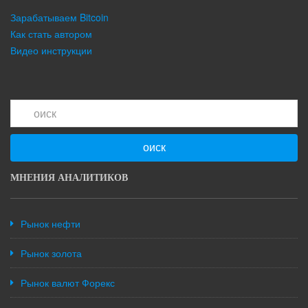
Зарабатываем Bitcoin
Как стать автором
Видео инструкции
оиск
МНЕНИЯ АНАЛИТИКОВ
Рынок нефти
Рынок золота
Рынок валют Форекс