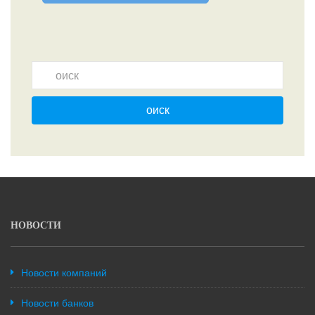
оиск
НОВОСТИ
Новости компаний
Новости банков