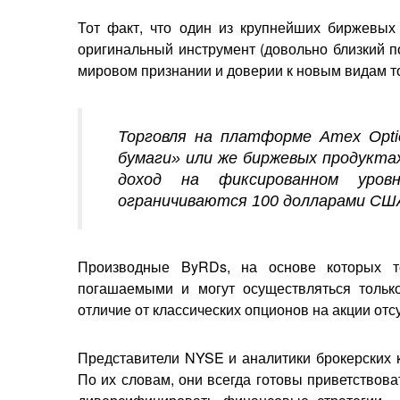
Тот факт, что один из крупнейших биржевых
оригинальный инструмент (довольно близкий п
мировом признании и доверии к новым видам т
Торговля на платформе Amex Opti
бумаги» или же биржевых продукта
доход на фиксированном уро
ограничиваются 100 долларами США
Производные ByRDs, на основе которых 
погашаемыми и могут осуществляться тольк
отличие от классических опционов на акции отсу
Представители NYSE и аналитики брокерских 
По их словам, они всегда готовы приветствов