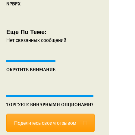
NPBFX
Еще По Теме:
Нет связанных сообщений
ОБРАТИТЕ ВНИМАНИЕ
ТОРГУЕТЕ БИНАРНЫМИ ОПЦИОНАМИ?
Поделитесь своим отзывом