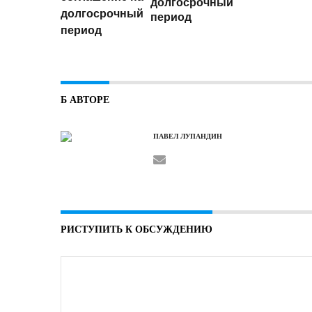
долгосрочный
период
Б АВТОРЕ
ПАВЕЛ ЛУПАНДИН
РИСТУПИТЬ К ОБСУЖДЕНИЮ