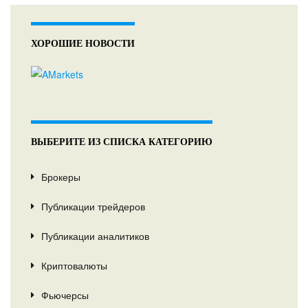
ХОРОШИЕ НОВОСТИ
ВЫБЕРИТЕ ИЗ СПИСКА КАТЕГОРИЮ
Брокеры
Публикации трейдеров
Публикации аналитиков
Криптовалюты
Фьючерсы