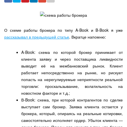
О схеме работы брокера по типу A-Book и B-Book я уже
рассказывал в предыдущей статье
. Вкратце напомню:
A-Book: схема по которой брокер принимает от
клиента заявку и через поставщика ликвидности
выводит её на межбанковский рынок. Клиент
работает непосредственно на рынке, но рискует
попасть на нерегулируемые неприятности реальной
торговли: проскальзывание, волатильность на
новостном факторе и т.д.;
В-Book: схема, при которой контрагентов по сделке
выступает сам брокер. Заявка клиента остается у
брокера, который, опираясь на реальные котировки,
самостоятельно исполняет ордер. Убыток клиента —