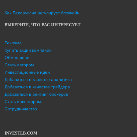
Как Белоруссия регулирует блокчейн
ВЫБЕРИТЕ, ЧТО ВАС ИНТЕРЕСУЕТ
Реклама
Купить акции компаний
Обмен денег
Стать автором
Инвестиционные идеи
Добавиться в качестве аналитика
Добавиться в качестве трейдера
Добавиться в рейтинг брокеров
Стать инвестором
Сотрудничество
INVESTLB.COM