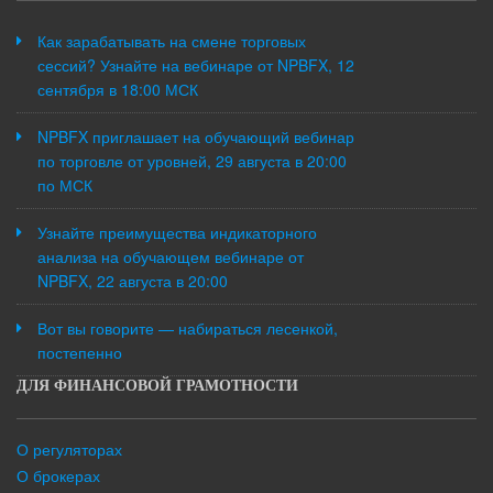
Как зарабатывать на смене торговых
сессий? Узнайте на вебинаре от NPBFX, 12
сентября в 18:00 МСК
NPBFX приглашает на обучающий вебинар
по торговле от уровней, 29 августа в 20:00
по МСК
Узнайте преимущества индикаторного
анализа на обучающем вебинаре от
NPBFX, 22 августа в 20:00
Вот вы говорите — набираться лесенкой,
постепенно
ДЛЯ ФИНАНСОВОЙ ГРАМОТНОСТИ
О регуляторах
О брокерах