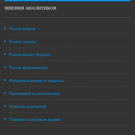
МНЕНИЯ АНАЛИТИКОВ
Рынок нефти
Рынок золота
Рынок валют Форекс
Рынок криптовалют
Фондовые рынки и индексы
Экономика и геополитика
Новости компаний
Товарно-сырьевые рынки