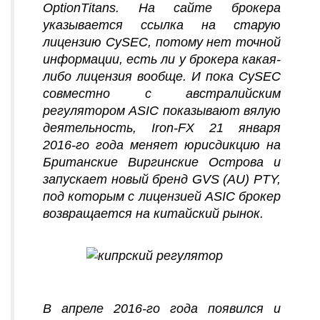
OptionTitans. На сайте брокера
указывается ссылка на старую
лицензию CySEC, потому нет точной
информации, есть ли у брокера какая-
либо лицензия вообще. И пока CySEC
совместно с австралийским
регулятором ASIC показывают вялую
деятельность, Iron-FX 21 января
2016-го года меняет юрисдикцию на
Британские Виргинские Острова и
запускает новый бренд GVS (AU) PTY,
под которым с лицензией ASIC брокер
возвращается на китайский рынок.
В апреле 2016-го года появился и