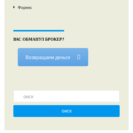
Форекс
ВАС ОБМАНУЛ БРОКЕР?
Возвращаем деньги
оиск