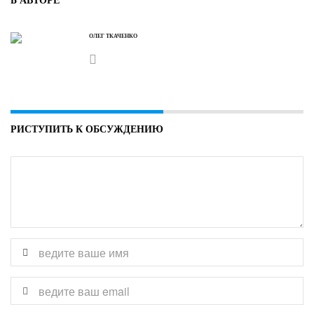
Б АВТОРЕ
ОЛЕГ ТКАЧЕНКО
РИСТУПИТЬ К ОБСУЖДЕНИЮ