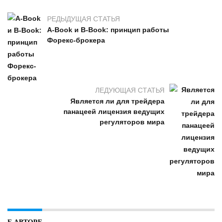
РЕДЫДУЩАЯ СТАТЬЯ
A-Book и B-Book: принцип работы
Форекс-брокера
ЛЕДУЮЩАЯ СТАТЬЯ
Является ли для трейдера
панацеей лицензия ведущих
регуляторов мира