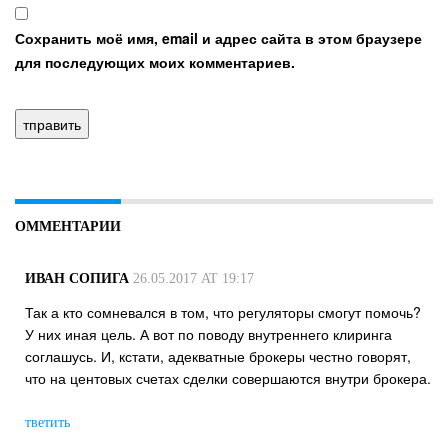
Сохранить моё имя, email и адрес сайта в этом браузере
для последующих моих комментариев.
ОММЕНТАРИИ
ИВАН СОПИГА
26.05.2017 AT 19:17
Так а кто сомневался в том, что регуляторы смогут помочь?
У них иная цель. А вот по поводу внутреннего клиринга
соглашусь. И, кстати, адекватные брокеры честно говорят,
что на центовых счетах сделки совершаются внутри брокера.
тветить