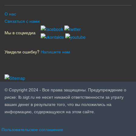
О нас
Связаться с нами
Мы в соцмедиа
Увидели ошибку?
Напишите нам
© Copyright 2024 - Все права защищены. Предупреждение о
риске: lb.sigt.ru не несет никакой ответственности за утрату
ваших денег в результате того, что вы положились на
информацию, содержащуюся на этом сайте.
Пользовательское соглашение