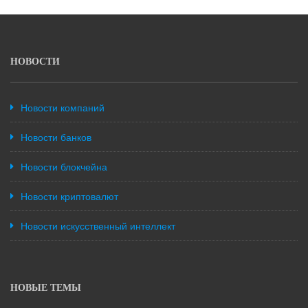
НОВОСТИ
Новости компаний
Новости банков
Новости блокчейна
Новости криптовалют
Новости искусственный интеллект
НОВЫЕ ТЕМЫ