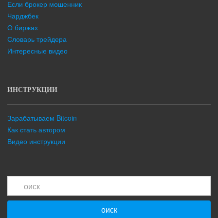
Если брокер мошенник
Чарджбек
О биржах
Словарь трейдера
Интересные видео
ИНСТРУКЦИИ
Зарабатываем Bitcoin
Как стать автором
Видео инструкции
оиск