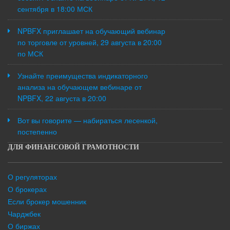
сентября в 18:00 МСК
NPBFX приглашает на обучающий вебинар
по торговле от уровней, 29 августа в 20:00
по МСК
Узнайте преимущества индикаторного
анализа на обучающем вебинаре от
NPBFX, 22 августа в 20:00
Вот вы говорите — набираться лесенкой,
постепенно
ДЛЯ ФИНАНСОВОЙ ГРАМОТНОСТИ
О регуляторах
О брокерах
Если брокер мошенник
Чарджбек
О биржах