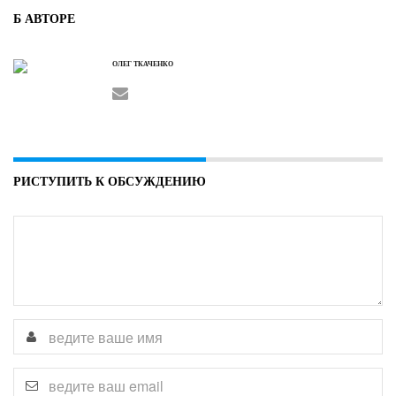
Б АВТОРЕ
ОЛЕГ ТКАЧЕНКО
РИСТУПИТЬ К ОБСУЖДЕНИЮ