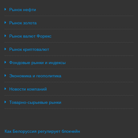
Рынок нефти
Рынок золота
Рынок валют Форекс
Рынок криптовалют
Фондовые рынки и индексы
Экономика и геополитика
Новости компаний
Товарно-сырьевые рынки
Как Белоруссия регулирует блокчейн