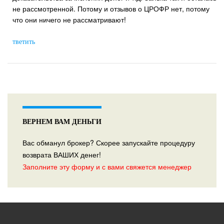
не рассмотренной. Потому и отзывов о ЦРОФР нет, потому
что они ничего не рассматривают!
тветить
ВЕРНЕМ ВАМ ДЕНЬГИ
Вас обманул брокер? Скорее запускайте процедуру
возврата ВАШИХ денег!
Заполните эту форму и с вами свяжется менеджер