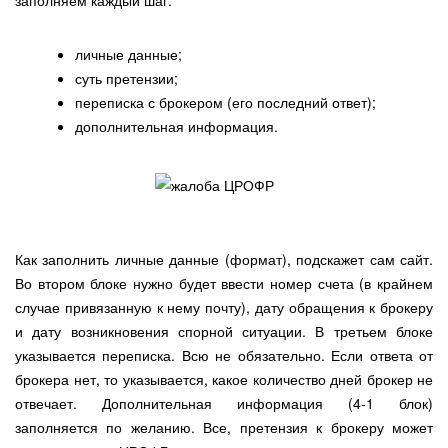
заполняем каждый шаг:
личные данные;
суть претензии;
переписка с брокером (его последний ответ);
дополнительная информация.
Как заполнить личные данные (формат), подскажет сам сайт.
Во втором блоке нужно будет ввести номер счета (в крайнем
случае привязанную к нему почту), дату обращения к брокеру
и дату возникновения спорной ситуации. В третьем блоке
указывается переписка. Всю не обязательно. Если ответа от
брокера нет, то указывается, какое количество дней брокер не
отвечает. Дополнительная информация (4-1 блок)
заполняется по желанию. Все, претензия к брокеру может