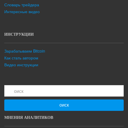
Словарь трейдера
Интересные видео
ИНСТРУКЦИИ
Зарабатываем Bitcoin
Как стать автором
Видео инструкции
оиск
МНЕНИЯ АНАЛИТИКОВ