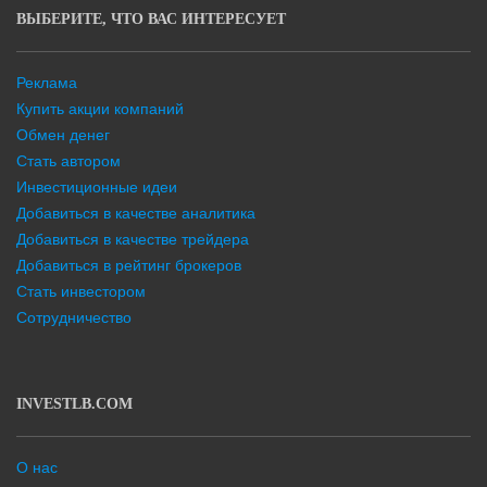
ВЫБЕРИТЕ, ЧТО ВАС ИНТЕРЕСУЕТ
Реклама
Купить акции компаний
Обмен денег
Стать автором
Инвестиционные идеи
Добавиться в качестве аналитика
Добавиться в качестве трейдера
Добавиться в рейтинг брокеров
Стать инвестором
Сотрудничество
INVESTLB.COM
О нас