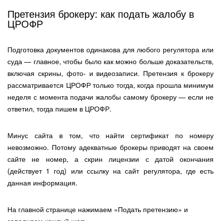
Претензия брокеру: как подать жалобу в
ЦРОФР
Подготовка документов одинакова для любого регулятора или
суда — главное, чтобы было как можно больше доказательств,
включая скрины, фото- и видеозаписи. Претензия к брокеру
рассматривается ЦРОФР только тогда, когда прошла минимум
неделя с момента подачи жалобы самому брокеру — если не
ответил, тогда пишем в ЦРОФР.
Минус сайта в том, что найти сертификат по номеру
невозможно. Потому адекватные брокеры приводят на своем
сайте не номер, а скрин лицензии с датой окончания
(действует 1 год) или ссылку на сайт регулятора, где есть
данная информация.
На главной странице нажимаем «Подать претензию» и