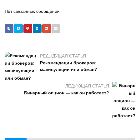
Нет связанных сообщений
РЕДЫДУЩАЯ СТАТЬЯ
Рекомендации брокеров:
манипуляции или обман?
ЛЕДУЮЩАЯ СТАТЬЯ
Бинарный опцион — как он работает?