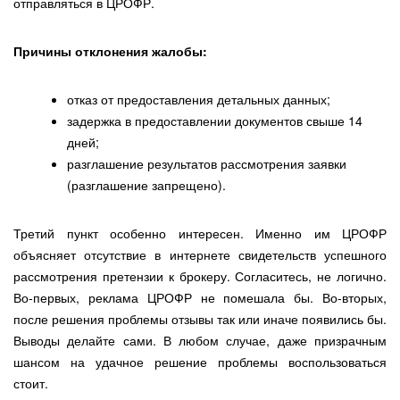
отправляться в ЦРОФР.
Причины отклонения жалобы:
отказ от предоставления детальных данных;
задержка в предоставлении документов свыше 14
дней;
разглашение результатов рассмотрения заявки
(разглашение запрещено).
Третий пункт особенно интересен. Именно им ЦРОФР
объясняет отсутствие в интернете свидетельств успешного
рассмотрения претензии к брокеру. Согласитесь, не логично.
Во-первых, реклама ЦРОФР не помешала бы. Во-вторых,
после решения проблемы отзывы так или иначе появились бы.
Выводы делайте сами. В любом случае, даже призрачным
шансом на удачное решение проблемы воспользоваться
стоит.