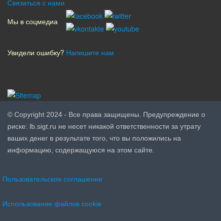
Связаться с нами
Мы в соцмедиа
Увидели ошибку?
Напишите нам
© Copyright 2024 - Все права защищены. Предупреждение о
риске: lb.sigt.ru не несет никакой ответственности за утрату
ваших денег в результате того, что вы положились на
информацию, содержащуюся на этом сайте.
Пользовательское соглашение
Использование файлов cookie