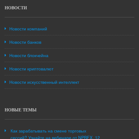
НОВОСТИ
Новости компаний
Новости банков
Новости блокчейна
Новости криптовалют
Новости искусственный интеллект
НОВЫЕ ТЕМЫ
Как зарабатывать на смене торговых
сессий? Узнайте на вебинаре от NPBFX, 12