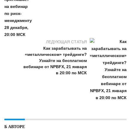
ЛЕДУЮЩАЯ СТАТЬЯ
Как зарабатывать на
«металлическом» трейдинге?
Узнайте на бесплатном
вебинаре от NPBFX, 21 января
в 20:00 по МСК
Б АВТОРЕ