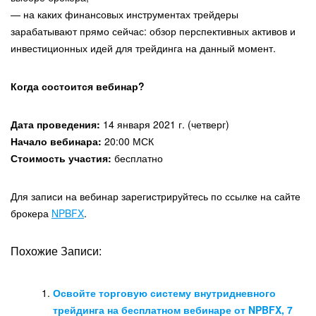
— на каких финансовых инструментах трейдеры
зарабатывают прямо сейчас: обзор перспективных активов и
инвестиционных идей для трейдинга на данный момент.
Когда состоится вебинар?
Дата проведения:
14 января 2021 г. (четверг)
Начало вебинара:
20:00 МСК
Стоимость участия:
бесплатно
Для записи на вебинар зарегистрируйтесь по ссылке на сайте
брокера
NPBFX
.
Похожие Записи:
Освойте торговую систему внутридневного
трейдинга на бесплатном вебинаре от NPBFX, 7