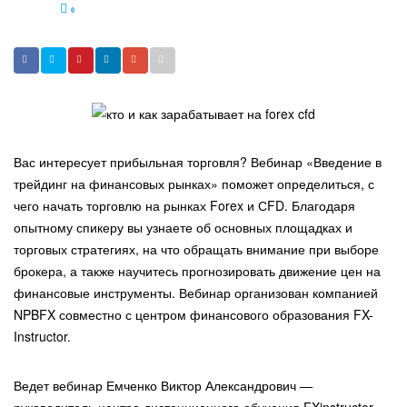
0
Вас интересует прибыльная торговля? Вебинар «Введение в
трейдинг на финансовых рынках» поможет определиться, с
чего начать торговлю на рынках Forex и СFD. Благодаря
опытному спикеру вы узнаете об основных площадках и
торговых стратегиях, на что обращать внимание при выборе
брокера, а также научитесь прогнозировать движение цен на
финансовые инструменты. Вебинар организован компанией
NPBFX совместно с центром финансового образования FX-
Instructor.
Ведет вебинар Емченко Виктор Александрович —