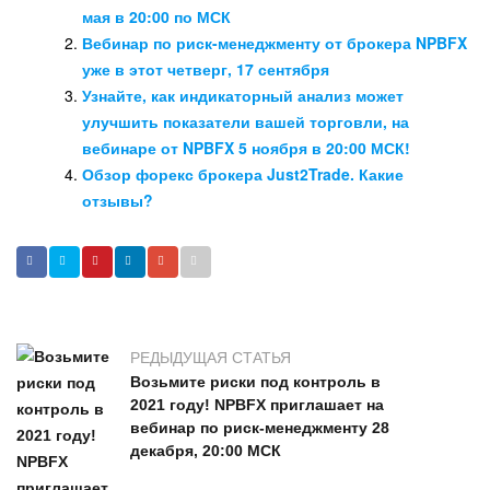
мая в 20:00 по МСК
Вебинар по риск-менеджменту от брокера NPBFX
уже в этот четверг, 17 сентября
Узнайте, как индикаторный анализ может
улучшить показатели вашей торговли, на
вебинаре от NPBFX 5 ноября в 20:00 МСК!
Обзор форекс брокера Just2Trade. Какие
отзывы?
РЕДЫДУЩАЯ СТАТЬЯ
Возьмите риски под контроль в
2021 году! NPBFX приглашает на
вебинар по риск-менеджменту 28
декабря, 20:00 МСК