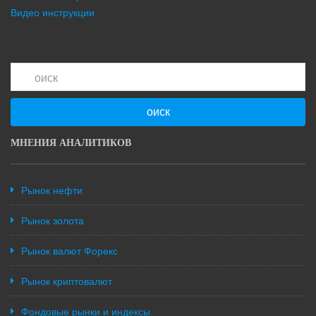
Видео инструкции
оиск
МНЕНИЯ АНАЛИТИКОВ
Рынок нефти
Рынок золота
Рынок валют Форекс
Рынок криптовалют
Фондовые рынки и индексы