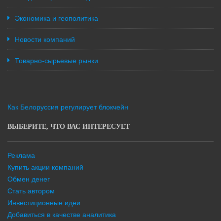
Экономика и геополитика
Новости компаний
Товарно-сырьевые рынки
Как Белоруссия регулирует блокчейн
ВЫБЕРИТЕ, ЧТО ВАС ИНТЕРЕСУЕТ
Реклама
Купить акции компаний
Обмен денег
Стать автором
Инвестиционные идеи
Добавиться в качестве аналитика