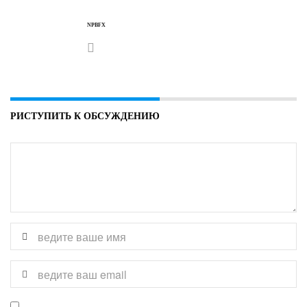
NPBFX
РИСТУПИТЬ К ОБСУЖДЕНИЮ