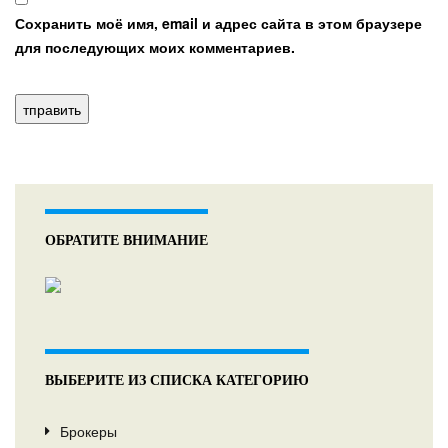
Сохранить моё имя, email и адрес сайта в этом браузере
для последующих моих комментариев.
ОБРАТИТЕ ВНИМАНИЕ
ВЫБЕРИТЕ ИЗ СПИСКА КАТЕГОРИЮ
Брокеры