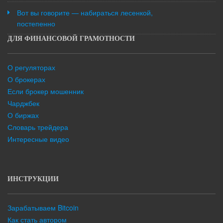
Вот вы говорите — набираться лесенкой,
постепенно
ДЛЯ ФИНАНСОВОЙ ГРАМОТНОСТИ
О регуляторах
О брокерах
Если брокер мошенник
Чарджбек
О биржах
Словарь трейдера
Интересные видео
ИНСТРУКЦИИ
Зарабатываем Bitcoin
Как стать автором