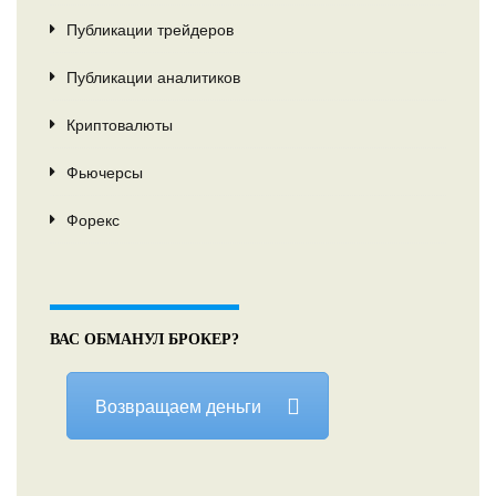
Публикации трейдеров
Публикации аналитиков
Криптовалюты
Фьючерсы
Форекс
ВАС ОБМАНУЛ БРОКЕР?
Возвращаем деньги