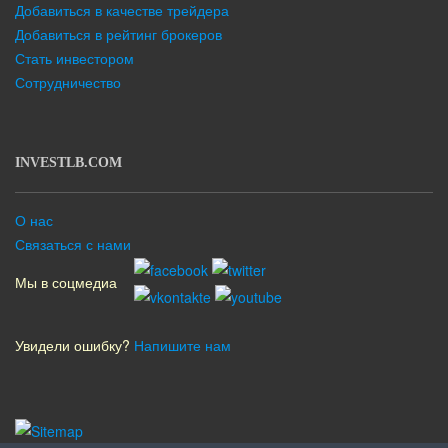
Добавиться в качестве трейдера
Добавиться в рейтинг брокеров
Стать инвестором
Сотрудничество
INVESTLB.COM
О нас
Связаться с нами
Мы в соцмедиа
Увидели ошибку?
Напишите нам