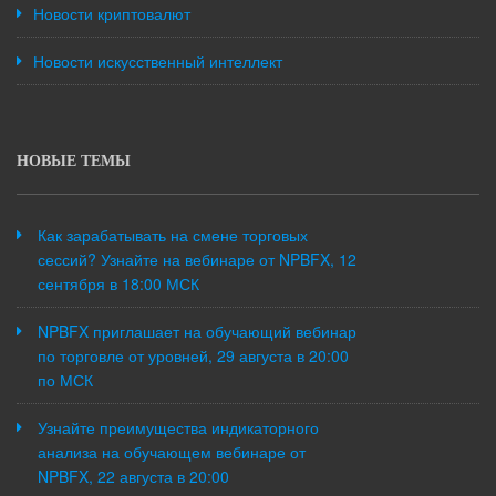
Новости криптовалют
Новости искусственный интеллект
НОВЫЕ ТЕМЫ
Как зарабатывать на смене торговых
сессий? Узнайте на вебинаре от NPBFX, 12
сентября в 18:00 МСК
NPBFX приглашает на обучающий вебинар
по торговле от уровней, 29 августа в 20:00
по МСК
Узнайте преимущества индикаторного
анализа на обучающем вебинаре от
NPBFX, 22 августа в 20:00