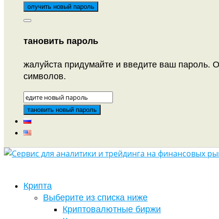
тановить пароль
жалуйста придумайте и введите ваш пароль. О
символов.
Крипта
Выберите из списка ниже
Криптовалютные биржи