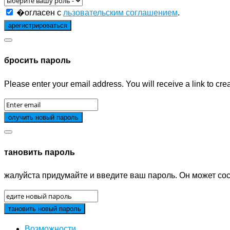
�огласен с
льзовательским соглашением
.
бросить пароль
Please enter your email address. You will receive a link to cr
тановить пароль
жалуйста придумайте и введите ваш пароль. Он может сос
Возможности