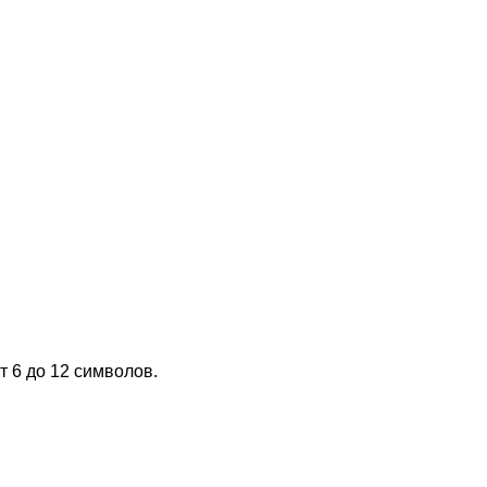
т 6 до 12 символов.