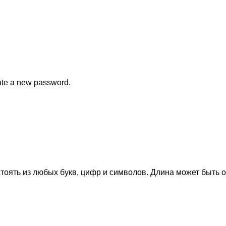
eate a new password.
тоять из любых букв, цифр и символов. Длина может быть о