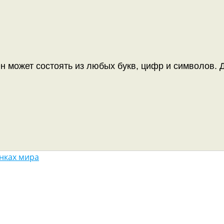
н может состоять из любых букв, цифр и символов. Д