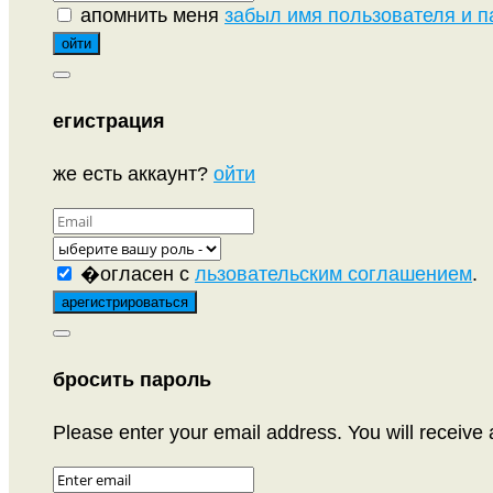
апомнить меня
забыл имя пользователя и п
егистрация
же есть аккаунт?
ойти
�огласен с
льзовательским соглашением
.
бросить пароль
Please enter your email address. You will receive 