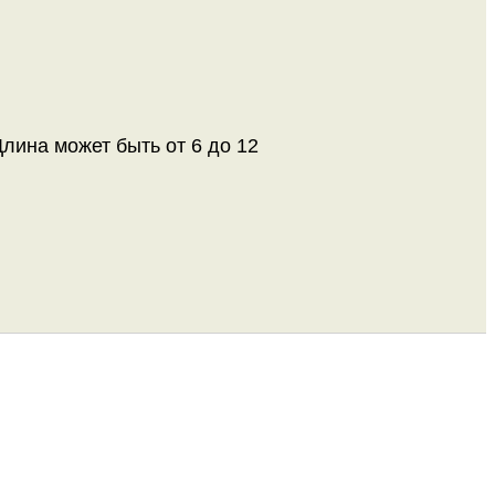
лина может быть от 6 до 12