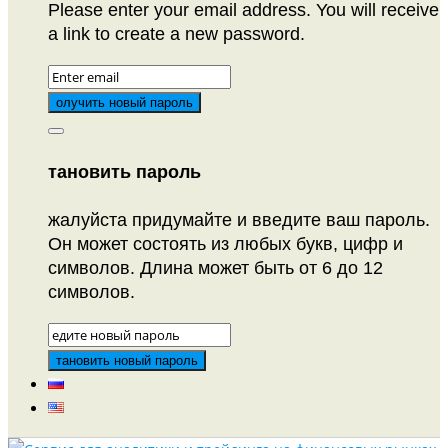
Please enter your email address. You will receive
a link to create a new password.
тановить пароль
жалуйста придумайте и введите ваш пароль.
Он может состоять из любых букв, цифр и
символов. Длина может быть от 6 до 12
символов.