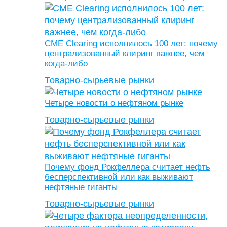
CME Clearing исполнилось 100 лет: почему
централизованный клиринг важнее, чем
когда-либо
Товарно-сырьевые рынки
Четыре новости о нефтяном рынке
Товарно-сырьевые рынки
Почему фонд Рокфеллера считает нефть
бесперспективной или как выживают
нефтяные гиганты
Товарно-сырьевые рынки