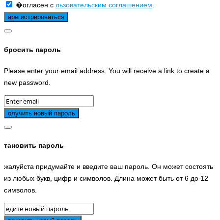
�огласен с
льзовательским соглашением
.
бросить пароль
Please enter your email address. You will receive a link to create a
new password.
тановить пароль
жалуйста придумайте и введите ваш пароль. Он может состоять
из любых букв, цифр и символов. Длина может быть от 6 до 12
символов.