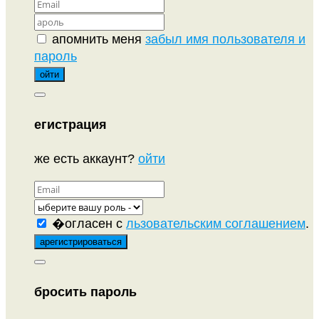
апомнить меня
забыл имя пользователя и
пароль
егистрация
же есть аккаунт?
ойти
�огласен с
льзовательским соглашением
.
бросить пароль