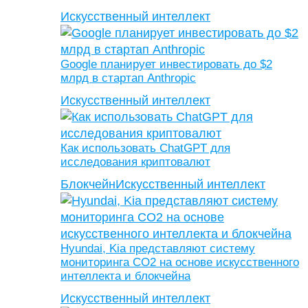
Искусственный интеллект
Google планирует инвестировать до $2
млрд в стартап Anthropic
Искусственный интеллект
Как использовать ChatGPT для
исследования криптовалют
Блокчейн
Искусственный интеллект
Hyundai, Kia представляют систему
мониторинга CO2 на основе искусственного
интеллекта и блокчейна
Искусственный интеллект