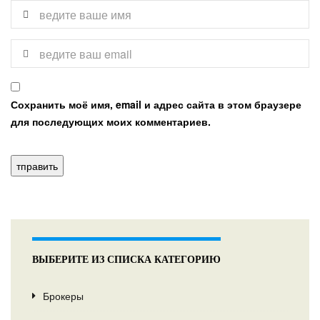
Сохранить моё имя, email и адрес сайта в этом браузере
для последующих моих комментариев.
ВЫБЕРИТЕ ИЗ СПИСКА КАТЕГОРИЮ
Брокеры