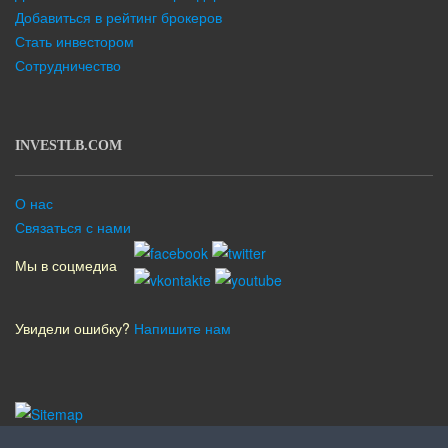
Добавиться в рейтинг брокеров
Стать инвестором
Сотрудничество
INVESTLB.COM
О нас
Связаться с нами
Мы в соцмедиа
Увидели ошибку?
Напишите нам