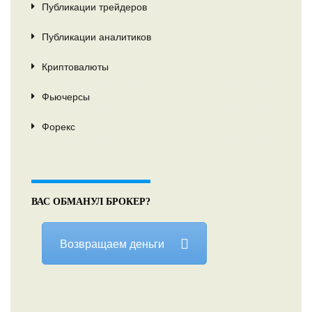
Публикации трейдеров
Публикации аналитиков
Криптовалюты
Фьючерсы
Форекс
ВАС ОБМАНУЛ БРОКЕР?
Возвращаем деньги