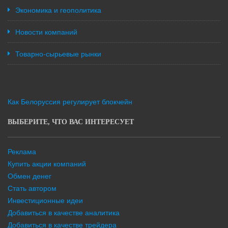
Экономика и геополитика
Новости компаний
Товарно-сырьевые рынки
Как Белоруссия регулирует блокчейн
ВЫБЕРИТЕ, ЧТО ВАС ИНТЕРЕСУЕТ
Реклама
Купить акции компаний
Обмен денег
Стать автором
Инвестиционные идеи
Добавиться в качестве аналитика
Добавиться в качестве трейдера