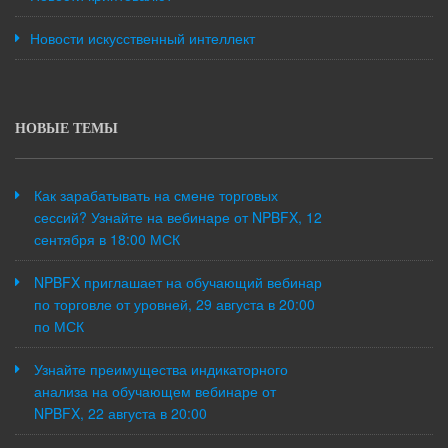
Новости искусственный интеллект
НОВЫЕ ТЕМЫ
Как зарабатывать на смене торговых
сессий? Узнайте на вебинаре от NPBFX, 12
сентября в 18:00 МСК
NPBFX приглашает на обучающий вебинар
по торговле от уровней, 29 августа в 20:00
по МСК
Узнайте преимущества индикаторного
анализа на обучающем вебинаре от
NPBFX, 22 августа в 20:00