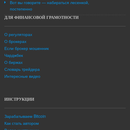
Вот вы говорите — набираться лесенкой,
постепенно
ДЛЯ ФИНАНСОВОЙ ГРАМОТНОСТИ
О регуляторах
О брокерах
Если брокер мошенник
Чарджбек
О биржах
Словарь трейдера
Интересные видео
ИНСТРУКЦИИ
Зарабатываем Bitcoin
Как стать автором