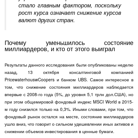
стало главным фактором, поскольку
рост курса означает снижение курсов
валют других стран.
Почему уменьшилось состояние
миллиардеров, и кто от этого выиграл
Результаты данного исследования были опубликованы неделю
назад, 13 октября консалтинговой компанией
PricewaterhouswCoopers и банком UBS. Самое интересное в
том, что снижение состояния миллиардеров наблюдается
впервые с 2008-го года (5%, до уровня 5,1 трлн дол.США), но
при этом общемировой фондовый индекс MSCI World в 2015-
м году снизился только на 0,3%. Иными словами, при том, что
фондовый рынок остался на месте, состояние миллиардеров
ушло вниз, что говорит о сильном удешевлении иных активов и
снижении объемов инвестирования в ценные бумаги.