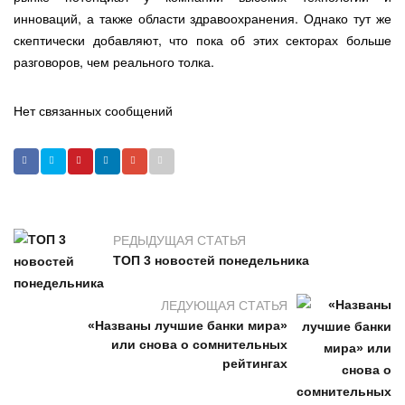
инноваций, а также области здравоохранения. Однако тут же
скептически добавляют, что пока об этих секторах больше
разговоров, чем реального толка.
Нет связанных сообщений
РЕДЫДУЩАЯ СТАТЬЯ
ТОП 3 новостей понедельника
ЛЕДУЮЩАЯ СТАТЬЯ
«Названы лучшие банки мира»
или снова о сомнительных
рейтингах