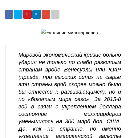
Мировой экономический кризис больно
ударил не только по слабо развитым
странам вроде Венесуэлы или ЮАР
(правда, при высоких ценах на сырье
эти страны вряд скорее можно было
бы отнести к развивающимся), но и
по «богатым мира сего». За 2015-й
год в связи с укреплением доллара
состояние миллиардеров
уменьшилось на 300 млрд дол. США.
Да, как ни странно, но именно
укрепление американской валюты