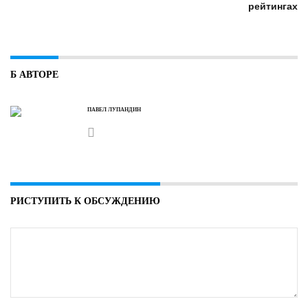
Б АВТОРЕ
ПАВЕЛ ЛУПАНДИН
РИСТУПИТЬ К ОБСУЖДЕНИЮ