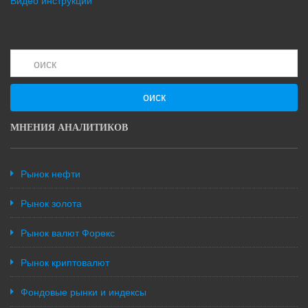
Видео инструкции
оиск
МНЕНИЯ АНАЛИТИКОВ
Рынок нефти
Рынок золота
Рынок валют Форекс
Рынок криптовалют
Фондовые рынки и индексы