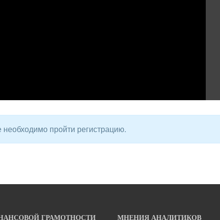
е необходимо пройти регистрацию.
НАНСОВОЙ ГРАМОТНОСТИ
МНЕНИЯ АНАЛИТИКОВ