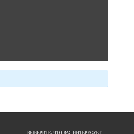
ВЫБЕРИТЕ, ЧТО ВАС ИНТЕРЕСУЕТ