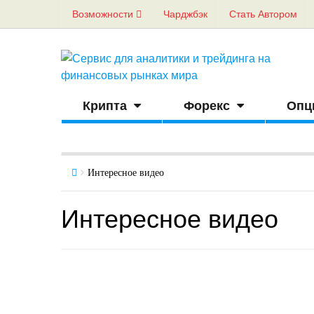
Возможности
Чарджбэк
Стать Автором
Крипта
Форекс
Опц
Интересное видео
Интересное видео