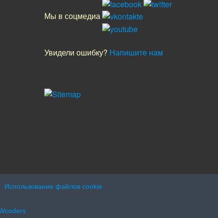
Мы в соцмедиа
Увидели ошибку?
Напишите нам
Использование файлов cookie
 Wcoders