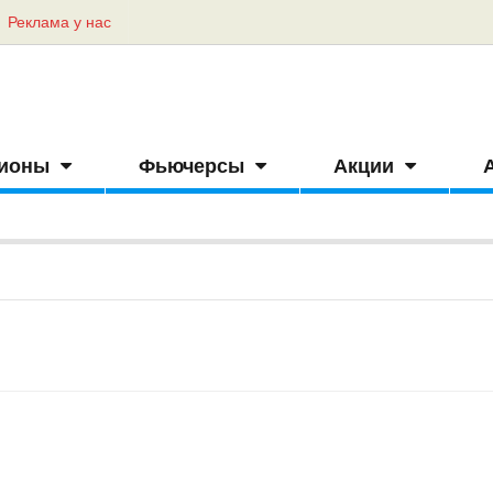
Реклама у нас
ионы
Фьючерсы
Акции