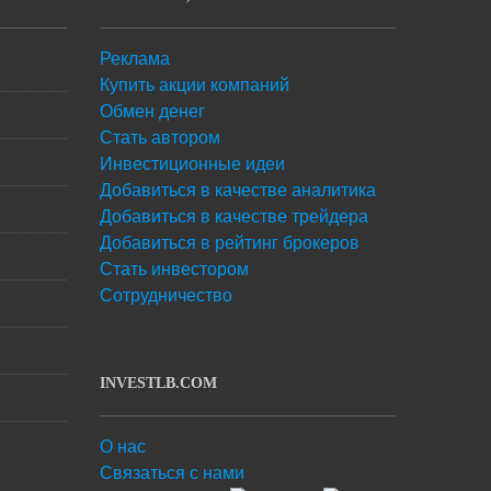
Реклама
Купить акции компаний
Обмен денег
Стать автором
Инвестиционные идеи
Добавиться в качестве аналитика
Добавиться в качестве трейдера
Добавиться в рейтинг брокеров
Стать инвестором
Сотрудничество
INVESTLB.COM
О нас
Связаться с нами