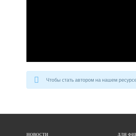
Чтобы стать автором на нашем ресурс
НОВОСТИ
ДЛЯ ФИ