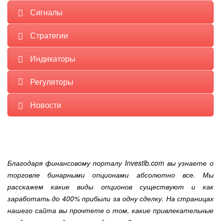
Сигналы
Стратегии
Индикаторы
Регуляторы
Новости
Благодаря финансовому порталу Investlb.com вы узнаете о
торговле бинарными опционами абсолютно все. Мы
расскажем какие виды опционов существуют и как
заработать до 400% прибыли за одну сделку. На страницах
нашего сайта вы прочтете о том, какие привлекательные