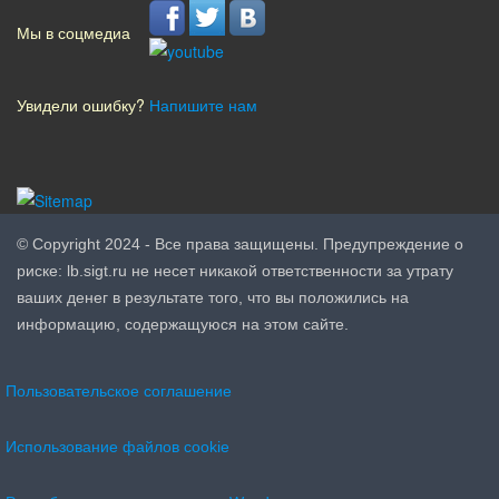
Мы в соцмедиа
Увидели ошибку?
Напишите нам
© Copyright 2024 - Все права защищены. Предупреждение о
риске: lb.sigt.ru не несет никакой ответственности за утрату
ваших денег в результате того, что вы положились на
информацию, содержащуюся на этом сайте.
Пользовательское соглашение
Использование файлов cookie