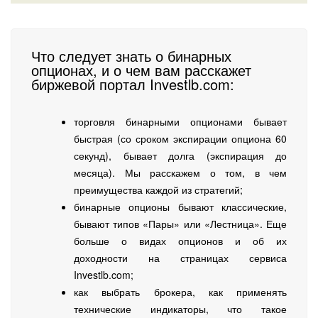
Что следует знать о бинарных
опционах, и о чем вам расскажет
биржевой портал Investlb.com:
торговля бинарными опционами бывает
быстрая (со сроком экспирации опциона 60
секунд), бывает долга (экспирация до
месяца). Мы расскажем о том, в чем
преимущества каждой из стратегий;
бинарные опционы бывают классические,
бывают типов «Пары» или «Лестница». Еще
больше о видах опционов и об их
доходности на страницах сервиса
Investlb.com;
как выбрать брокера, как применять
технические индикаторы, что такое