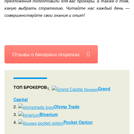
предложения подготовили для вас брокеры, а также о том,
какую выбрать стратегию. Читайте нас каждый день —
совершенствуйте свои знания и опыт!
Отзывы о бинарных опционах
ТОП БРОКЕРОВ
1.
Grand
Capital
2.
Olymp Trade
3.
Binarium
4.
Pocket Option