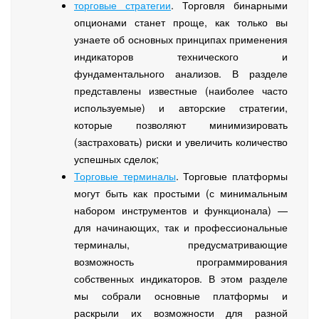
торговые стратегии
. Торговля бинарными
опционами станет проще, как только вы
узнаете об основных принципах применения
индикаторов технического и
фундаментального анализов. В разделе
представлены известные (наиболее часто
используемые) и авторские стратегии,
которые позволяют минимизировать
(застраховать) риски и увеличить количество
успешных сделок;
Торговые терминалы
. Торговые платформы
могут быть как простыми (с минимальным
набором инструментов и функционала) —
для начинающих, так и профессиональные
терминалы, предусматривающие
возможность программирования
собственных индикаторов. В этом разделе
мы собрали основные платформы и
раскрыли их возможности для разной