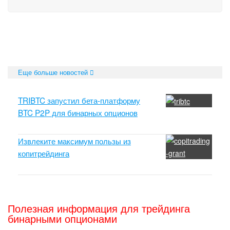
Еще больше новостей
TRIBTC запустил бета-платформу
BTC P2P для бинарных опционов
Извлеките максимум пользы из
копитрейдинга
Полезная информация для трейдинга
бинарными опционами