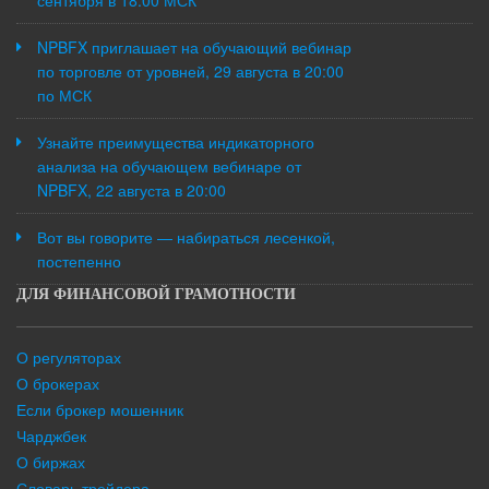
NPBFX приглашает на обучающий вебинар
по торговле от уровней, 29 августа в 20:00
по МСК
Узнайте преимущества индикаторного
анализа на обучающем вебинаре от
NPBFX, 22 августа в 20:00
Вот вы говорите — набираться лесенкой,
постепенно
ДЛЯ ФИНАНСОВОЙ ГРАМОТНОСТИ
О регуляторах
О брокерах
Если брокер мошенник
Чарджбек
О биржах
Словарь трейдера