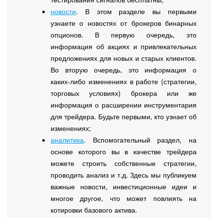
новости
. В этом разделе вы первыми
узнаете о новостях от брокеров бинарных
опционов. В первую очередь, это
информация об акциях и привлекательных
предложениях для новых и старых клиентов.
Во вторую очередь, это информация о
каких-либо изменениях в работе (стратегии,
торговых условиях) брокера или же
информация о расширении инструментария
для трейдера. Будьте первыми, кто узнает об
изменениях;
аналитика
. Вспомогательный раздел, на
основе которого вы в качестве трейдера
можете строить собственные стратегии,
проводить анализ и т.д. Здесь мы публикуем
важные новости, инвестиционные идеи и
многое другое, что может повлиять на
котировки базового актива.