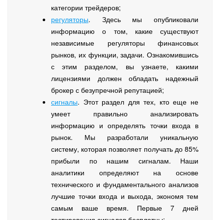
категории трейдеров;
регуляторы
. Здесь мы опубликовали
информацию о том, какие существуют
независимые регуляторы финансовых
рынков, их функции, задачи. Ознакомившись
с этим разделом, вы узнаете, какими
лицензиями должен обладать надежный
брокер с безупречной репутацией;
сигналы
. Этот раздел для тех, кто еще не
умеет правильно анализировать
информацию и определять точки входа в
рынок. Мы разработали уникальную
систему, которая позволяет получать до 85%
прибыли по нашим сигналам. Наши
аналитики определяют на основе
технического и фундаментального анализов
лучшие точки входа и выхода, экономя тем
самым ваше время. Первые 7 дней
тестирования сигналов бесплатны;