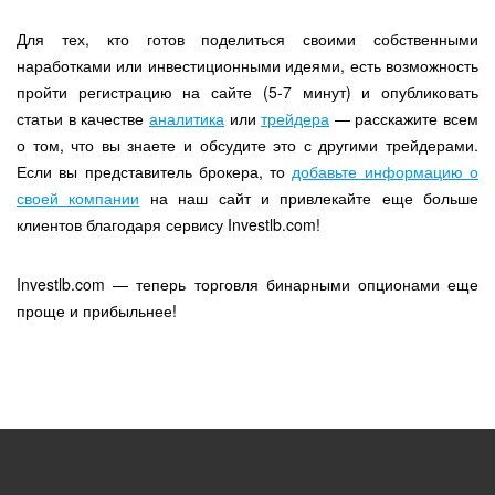
Для тех, кто готов поделиться своими собственными
наработками или инвестиционными идеями, есть возможность
пройти регистрацию на сайте (5-7 минут) и опубликовать
статьи в качестве
аналитика
или
трейдера
— расскажите всем
о том, что вы знаете и обсудите это с другими трейдерами.
Если вы представитель брокера, то
добавьте информацию о
своей компании
на наш сайт и привлекайте еще больше
клиентов благодаря сервису Investlb.com!
Investlb.com — теперь торговля бинарными опционами еще
проще и прибыльнее!