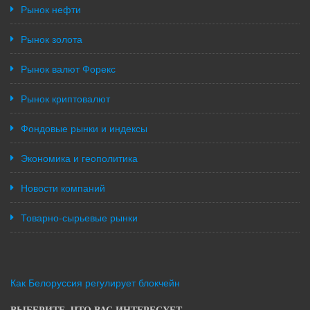
Рынок нефти
Рынок золота
Рынок валют Форекс
Рынок криптовалют
Фондовые рынки и индексы
Экономика и геополитика
Новости компаний
Товарно-сырьевые рынки
Как Белоруссия регулирует блокчейн