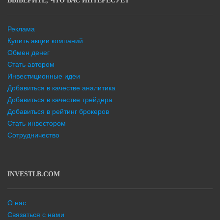
ВЫБЕРИТЕ, ЧТО ВАС ИНТЕРЕСУЕТ
Реклама
Купить акции компаний
Обмен денег
Стать автором
Инвестиционные идеи
Добавиться в качестве аналитика
Добавиться в качестве трейдера
Добавиться в рейтинг брокеров
Стать инвестором
Сотрудничество
INVESTLB.COM
О нас
Связаться с нами