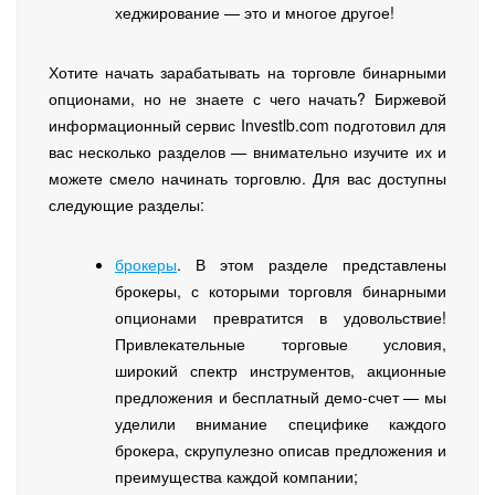
хеджирование — это и многое другое!
Хотите начать зарабатывать на торговле бинарными
опционами, но не знаете с чего начать? Биржевой
информационный сервис Investlb.com подготовил для
вас несколько разделов — внимательно изучите их и
можете смело начинать торговлю. Для вас доступны
следующие разделы:
брокеры
. В этом разделе представлены
брокеры, с которыми торговля бинарными
опционами превратится в удовольствие!
Привлекательные торговые условия,
широкий спектр инструментов, акционные
предложения и бесплатный демо-счет — мы
уделили внимание специфике каждого
брокера, скрупулезно описав предложения и
преимущества каждой компании;