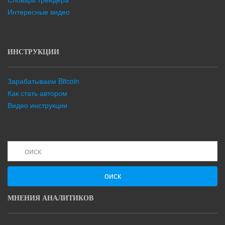
Интересные видео
ИНСТРУКЦИИ
Зарабатываем Bitcoin
Как стать автором
Видео инструкции
оиск
МНЕНИЯ АНАЛИТИКОВ