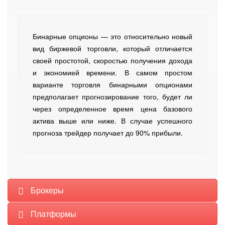
Бинарные опционы — это относительно новый
вид биржевой торговли, который отличается
своей простотой, скоростью получения дохода
и экономией времени. В самом простом
варианте торговля бинарными опционами
предполагает прогнозирование того, будет ли
через определенное время цена базового
актива выше или ниже. В случае успешного
прогноза трейдер получает до 90% прибыли.
Брокеры
Платформы