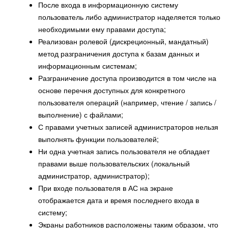
После входа в информационную систему
пользователь либо администратор наделяется только
необходимыми ему правами доступа;
Реализован ролевой (дискреционный, мандатный)
метод разграничения доступа к базам данных и
информационным системам;
Разграничение доступа производится в том числе на
основе перечня доступных для конкретного
пользователя операций (например, чтение / запись /
выполнение) с файлами;
С правами учетных записей администраторов нельзя
выполнять функции пользователей;
Ни одна учетная запись пользователя не обладает
правами выше пользовательских (локальный
администратор, администратор);
При входе пользователя в АС на экране
отображается дата и время последнего входа в
систему;
Экраны работников расположены таким образом, что