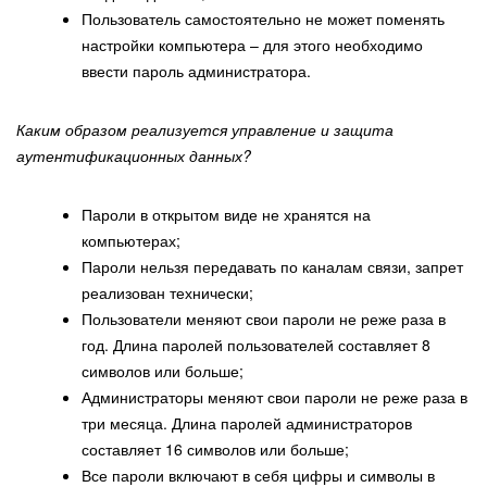
Пользователь самостоятельно не может поменять
настройки компьютера – для этого необходимо
ввести пароль администратора.
Каким образом реализуется управление и защита
аутентификационных данных?
Пароли в открытом виде не хранятся на
компьютерах;
Пароли нельзя передавать по каналам связи, запрет
реализован технически;
Пользователи меняют свои пароли не реже раза в
год. Длина паролей пользователей составляет 8
символов или больше;
Администраторы меняют свои пароли не реже раза в
три месяца. Длина паролей администраторов
составляет 16 символов или больше;
Все пароли включают в себя цифры и символы в