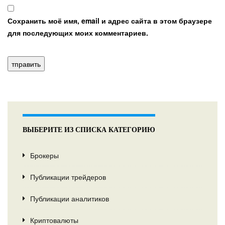
Сохранить моё имя, email и адрес сайта в этом браузере
для последующих моих комментариев.
ВЫБЕРИТЕ ИЗ СПИСКА КАТЕГОРИЮ
Брокеры
Публикации трейдеров
Публикации аналитиков
Криптовалюты