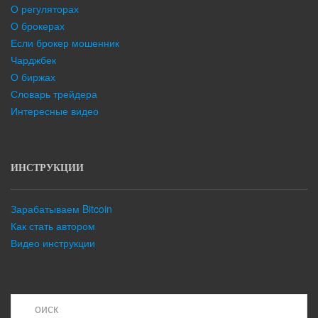
О регуляторах
О брокерах
Если брокер мошенник
Чарджбек
О биржах
Словарь трейдера
Интересные видео
ИНСТРУКЦИИ
Зарабатываем Bitcoin
Как стать автором
Видео инструкции