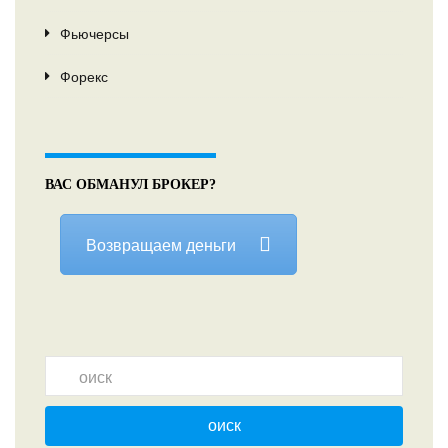
Фьючерсы
Форекс
ВАС ОБМАНУЛ БРОКЕР?
Возвращаем деньги
оиск