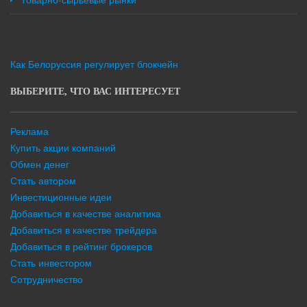
Как Белоруссия регулирует блокчейн
ВЫБЕРИТЕ, ЧТО ВАС ИНТЕРЕСУЕТ
Реклама
Купить акции компаний
Обмен денег
Стать автором
Инвестиционные идеи
Добавиться в качестве аналитика
Добавиться в качестве трейдера
Добавиться в рейтинг брокеров
Стать инвестором
Сотрудничество