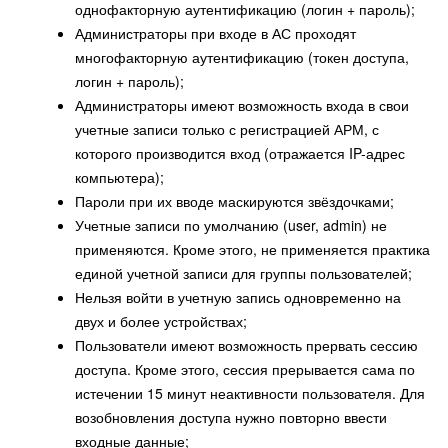
однофакторную аутентификацию (логин + пароль);
Администраторы при входе в АС проходят
многофакторную аутентификацию (токен доступа,
логин + пароль);
Администраторы имеют возможность входа в свои
учетные записи только с регистрацией АРМ, с
которого производится вход (отражается IP-адрес
компьютера);
Пароли при их вводе маскируются звёздочками;
Учетные записи по умолчанию (user, admin) не
применяются. Кроме этого, не применяется практика
единой учетной записи для группы пользователей;
Нельзя войти в учетную запись одновременно на
двух и более устройствах;
Пользователи имеют возможность прервать сессию
доступа. Кроме этого, сессия прерывается сама по
истечении 15 минут неактивности пользователя. Для
возобновления доступа нужно повторно ввести
входные данные;