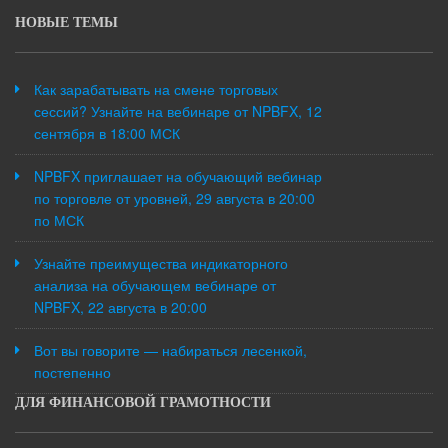
НОВЫЕ ТЕМЫ
Как зарабатывать на смене торговых
сессий? Узнайте на вебинаре от NPBFX, 12
сентября в 18:00 МСК
NPBFX приглашает на обучающий вебинар
по торговле от уровней, 29 августа в 20:00
по МСК
Узнайте преимущества индикаторного
анализа на обучающем вебинаре от
NPBFX, 22 августа в 20:00
Вот вы говорите — набираться лесенкой,
постепенно
ДЛЯ ФИНАНСОВОЙ ГРАМОТНОСТИ