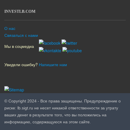
INVESTLB.COM
О нас
Связаться с нами
Мы в соцмедиа
Увидели ошибку?
Напишите нам
© Copyright 2024 - Все права защищены. Предупреждение о
риске: lb.sigt.ru не несет никакой ответственности за утрату
ваших денег в результате того, что вы положились на
информацию, содержащуюся на этом сайте.