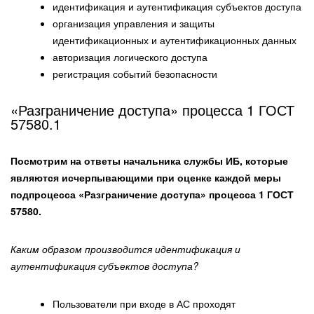
идентификация и аутентификация субъектов доступа
организация управления и защиты
идентификационных и аутентификационных данных
авторизация логического доступа
регистрация событий безопасности
«Разграничение доступа» процесса 1 ГОСТ
57580.1
Посмотрим на ответы начальника службы ИБ, которые
являются исчерпывающими при оценке каждой меры
подпроцесса «Разграничение доступа» процесса 1 ГОСТ
57580.
Каким образом производится идентификация и
аутентификация субъектов доступа?
Пользователи при входе в АС проходят