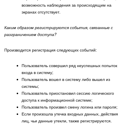
возможность наблюдения за происходящим на
экранах отсутствует.
Каким образом регистрируются события, связанные с
разграничением доступа?
Производится регистрация следующих событий:
Пользователь совершил ряд неуспешных попыток
входа в систему;
Пользователь вошел в систему либо вышел из
системы;
Пользователь приостановил сессию логического
доступа к информационной системе;
Пользователь произвел смену логина или пароля;
Если произошла утечка входных данных, действия
лиц, чьи данные утекли, также регистрируются.