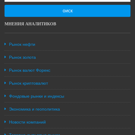
оиск
МНЕНИЯ АНАЛИТИКОВ
Рынок нефти
Рынок золота
Рынок валют Форекс
Рынок криптовалют
Фондовые рынки и индексы
Экономика и геополитика
Новости компаний
Товарно-сырьевые рынки