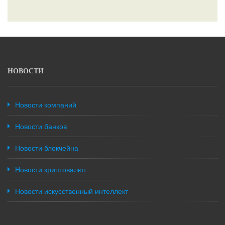
НОВОСТИ
Новости компаний
Новости банков
Новости блокчейна
Новости криптовалют
Новости искусственный интеллект