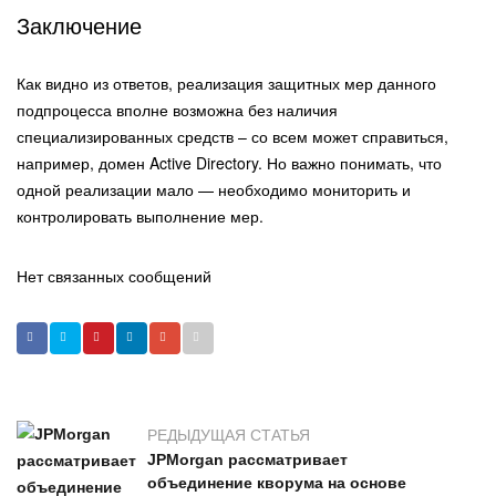
Заключение
Как видно из ответов, реализация защитных мер данного
подпроцесса вполне возможна без наличия
специализированных средств – со всем может справиться,
например, домен Active Directory. Но важно понимать, что
одной реализации мало — необходимо мониторить и
контролировать выполнение мер.
Нет связанных сообщений
РЕДЫДУЩАЯ СТАТЬЯ
JPMorgan рассматривает
объединение кворума на основе