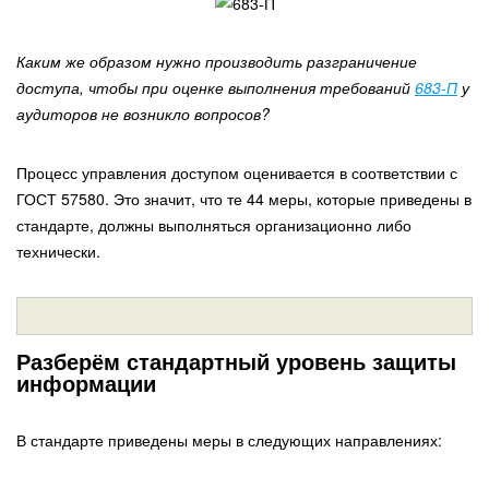
Каким же образом нужно производить разграничение
доступа, чтобы при оценке выполнения требований
683-П
у
аудиторов не возникло вопросов?
Процесс управления доступом оценивается в соответствии с
ГОСТ 57580. Это значит, что те 44 меры, которые приведены в
стандарте, должны выполняться организационно либо
технически.
Разберём стандартный уровень защиты
информации
В стандарте приведены меры в следующих направлениях: