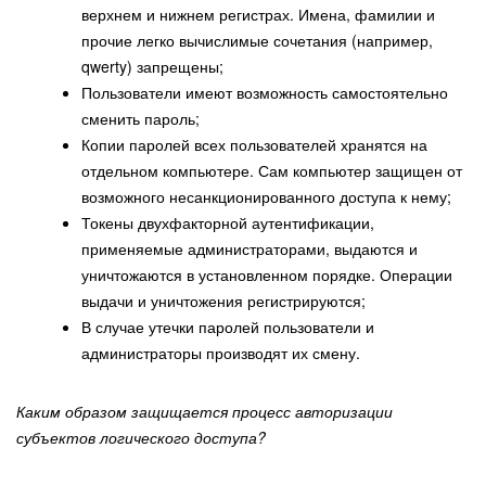
верхнем и нижнем регистрах. Имена, фамилии и
прочие легко вычислимые сочетания (например,
qwerty) запрещены;
Пользователи имеют возможность самостоятельно
сменить пароль;
Копии паролей всех пользователей хранятся на
отдельном компьютере. Сам компьютер защищен от
возможного несанкционированного доступа к нему;
Токены двухфакторной аутентификации,
применяемые администраторами, выдаются и
уничтожаются в установленном порядке. Операции
выдачи и уничтожения регистрируются;
В случае утечки паролей пользователи и
администраторы производят их смену.
Каким образом защищается процесс авторизации
субъектов логического доступа?